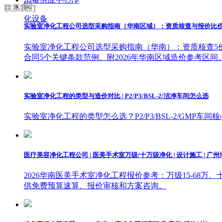
联系我们
化设备
实验室净化工程公司选型采购指南（华南区域）：资质核查与报价比
实验室净化工程公司选型采购指南（华南）：资质核查5份
合同5个关键条款范例。附2026年华南区域造价参考区间
实验室净化工程的类型与造价对比 | P2/P3/BSL-2/洁净车间怎么选
实验室净化工程的类型怎么选？P2/P3/BSL-2/GMP
医疗美容净化工程公司 | 医美手术室万级/十万级净化 | 设计施工 | 广州
2026华南医美手术室净化工程报价参考：万级15-68万
供免费预算速算、报价审核和方案咨询。