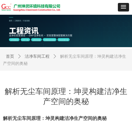
首页
ꄲ
洁净车间工程
ꄲ
解析无尘车间原理：坤灵构建洁净生
产空间的奥秘
解析无尘车间原理：坤灵构建洁净生
产空间的奥秘
解析无尘车间原理：坤灵构建洁净生产空间的奥秘