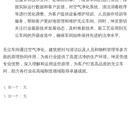
据实际运行数据和客户反馈，对空气净化系统、清洁消毒程序
等进行优化调整。为客户提供设备维护培训、人员操作培训等
服务，帮助客户更好地管理和维护无尘车间。同时，坤灵密切
关注行业最新技术发展动态，及时将新技术、新工艺应用到无
尘车间的升级改造中，确保车间始终保持先进的洁净水平。
无尘车间通过空气净化、建筑密封与清洁以及人员和物料管理等多方
面的原理协同作用，为各行业提供了高度洁净的生产环境。坤灵凭借
专业优势，深入理解和运用这些原理，为客户打造高品质的无尘车
间，助力各行业在高端制造领域取得卓越成就。
前一个：
无
ꄴ
后一个：
无
ꄲ