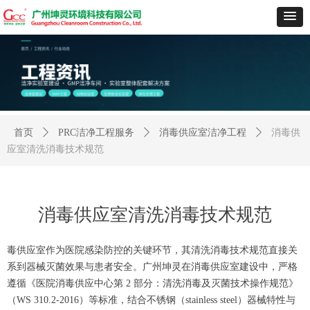
首页
ꄲ
PRC洁净工程服务
ꄲ
消毒供应室洁净工程
ꄲ
消毒供
应室清洗消毒技术规范
消毒供应室清洗消毒技术规范
毒供应室作为医院感染防控的关键环节，其清洗消毒技术规范直接关
系到器械灭菌效果与患者安全。广州坤灵在消毒供应室建设中，严格
遵循《医院消毒供应中心第 2 部分：清洗消毒及灭菌技术操作规范》
（WS 310.2-2016）等标准，结合不锈钢（stainless steel）器械特性与