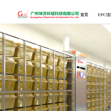
首页
首页
ꄲ
动物实验室设备