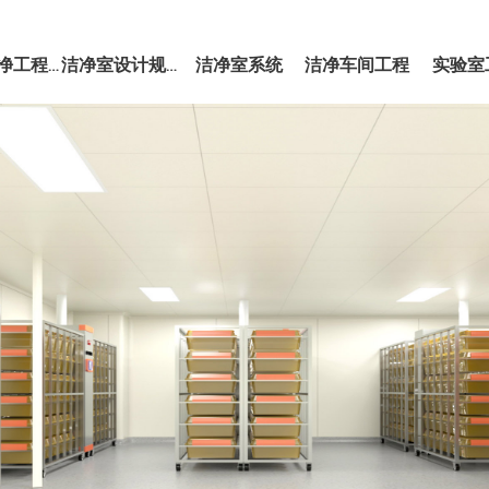
洁净室系统
洁净车间工程
实验室
EPC洁净工程服务
洁净室设计规范