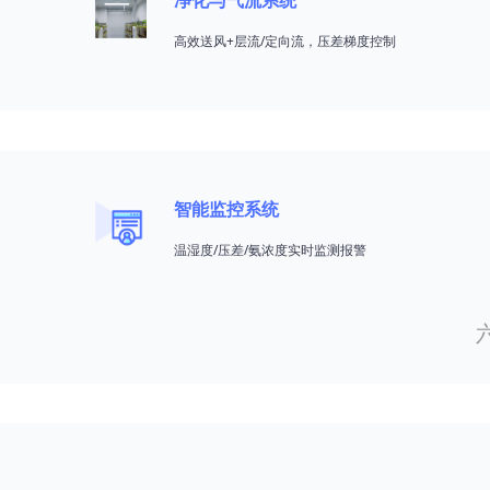
净化与气流系统
高效送风+层流/定向流，压差梯度控制
智能监控系统
温湿度/压差/氨浓度实时监测报警