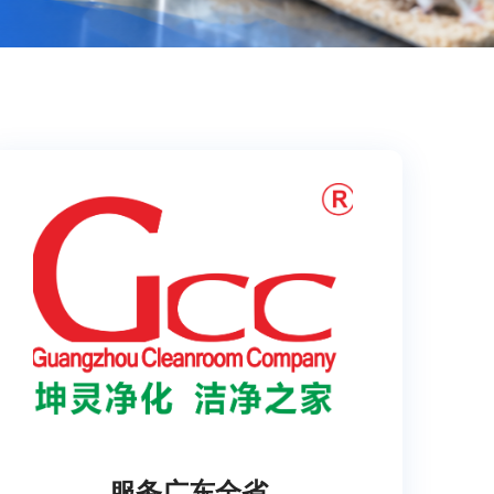
服务广东全省