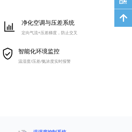
녕
净化空调与压差系统
定向气流+压差梯度，防止交叉
智能化环境监控
温湿度/压差/氨浓度实时报警