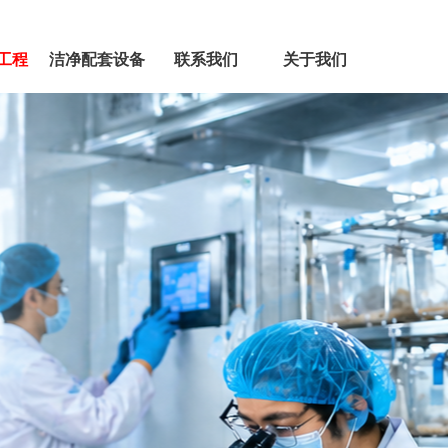
工程
洁净配套设备
联系我们
关于我们