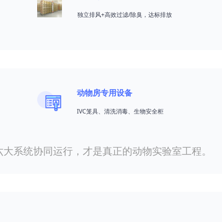
独立排风+高效过滤/除臭，达标排放
动物房专用设备
IVC笼具、清洗消毒、生物安全柜
六大系统协同运行，才是真正的动物实验室工程。