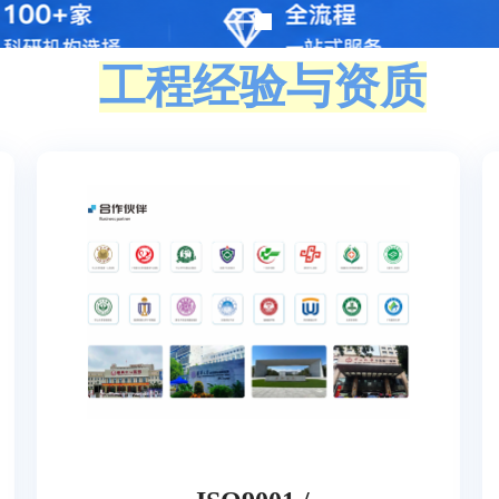
工程经验与资质