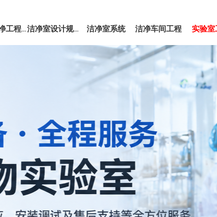
洁净室系统
洁净车间工程
实验室
EPC洁净工程服务
洁净室设计规范