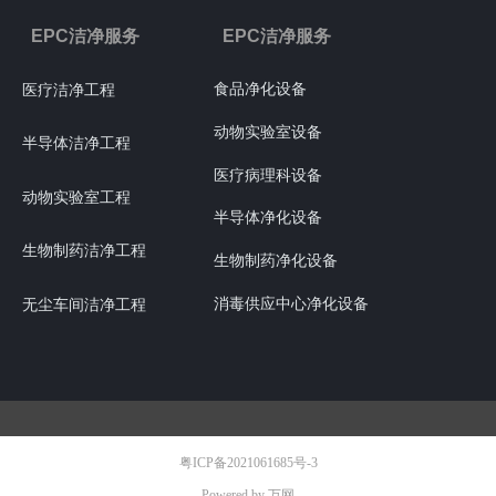
EPC洁净服务
EPC洁净服务
食品净化设备
医疗洁净工程
动物实验室设备
半导体洁净工程
医疗病理科设备
动物实验室工程
半导体净化设备
生物制药洁净工程
生物制药净化设备
消毒供应中心净化设备
无尘车间洁净工程
粤ICP备2021061685号-3
Powered by 万网