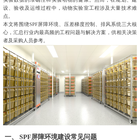
设、验收及运维过程中，动物实验室工程涉及大量技术难
点。
本文将围绕
SPF屏障环境、压差梯度控制、排风系统三大核
心，汇总行业内最高频的工程问题与解决方案，供相关决策
者及采购人员参考。
一、
SPF屏障环境建设常见问题