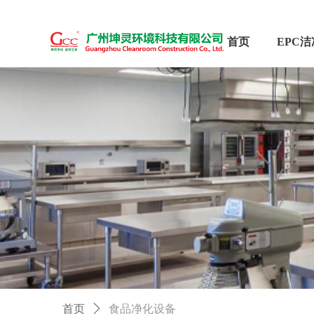
首页
首页
ꄲ
食品净化设备