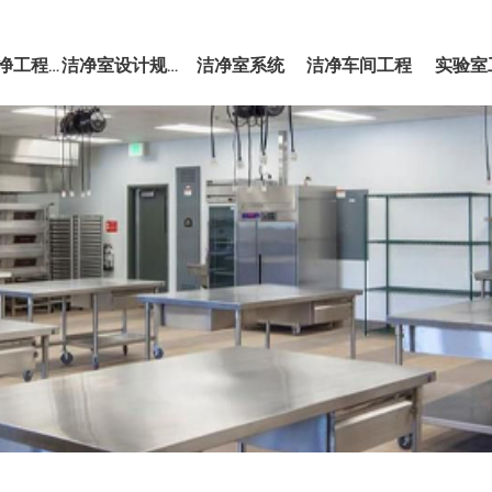
洁净室系统
洁净车间工程
实验室
EPC洁净工程服务
洁净室设计规范