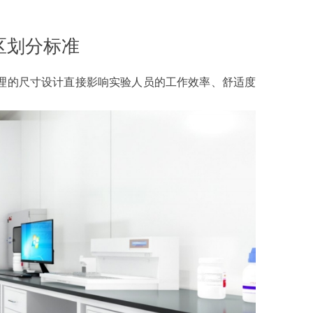
区划分标准
理的尺寸设计直接影响实验人员的工作效率、舒适度