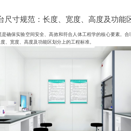
台尺寸规范：长度、宽度、高度及功能
范是确保实验空间安全、高效和符合人体工程学的核心要素。合
长度、宽度、高度及功能区划分上的工程标准。