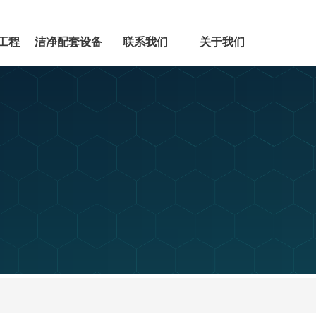
工程
洁净配套设备
联系我们
关于我们