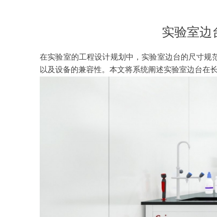
实验室边
在实验室的工程设计规划中，实验室边台的尺寸规
以及设备的兼容性。本文将系统阐述实验室边台在