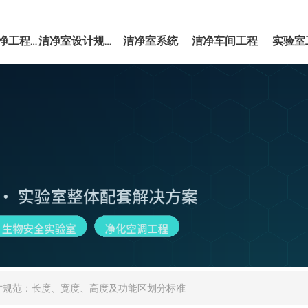
洁净室系统
洁净车间工程
实验室
EPC洁净工程服务
洁净室设计规范
寸规范：长度、宽度、高度及功能区划分标准