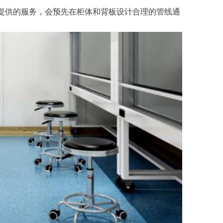
提供的服务，会预先在柜体和背板设计合理的管线通