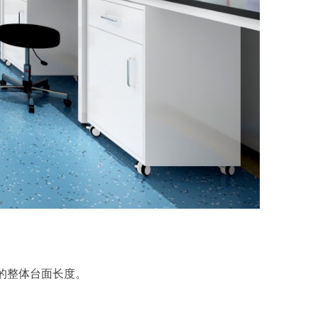
所需的整体台面长度。