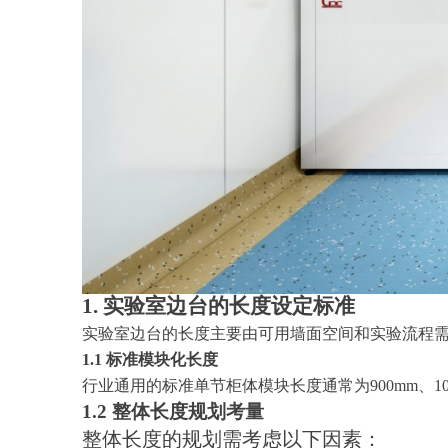
1. 实验室边台的长度设定标准
实验室边台的长度主要由可用墙面空间和实验流程
1.1 标准模块化长度
行业通用的标准单节柜体模块长度通常为
900mm、
1.2 整体长度规划考量
整体长度的规划需考虑以下因素：