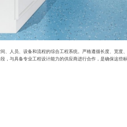
空间、人员、设备和流程的综合工程系统。严格遵循长度、宽度
阶段，与具备专业工程设计能力的供应商进行合作，是确保这些