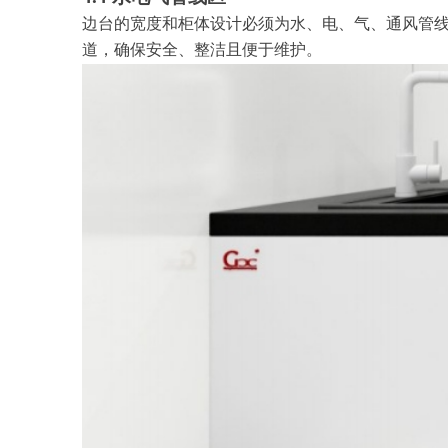
边台的宽度和柜体设计必须为水、电、气、通风管
道，确保安全、整洁且便于维护。