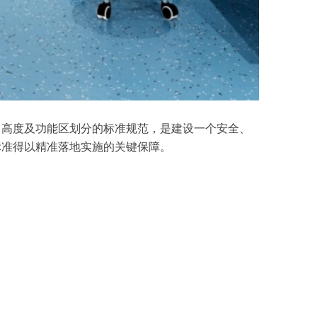
、高度及功能区划分的标准规范，是建设一个安全、
标准得以精准落地实施的关键保障。