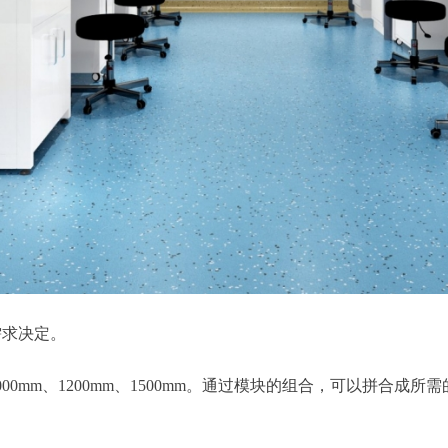
需求决定。
1000mm、1200mm、1500mm。通过模块的组合，可以拼合成