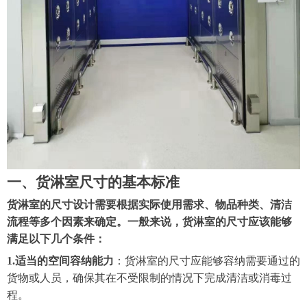
一、货淋室尺寸的基本标准
货淋室的尺寸设计需要根据实际使用需求、物品种类、清洁
流程等多个因素来确定。一般来说，货淋室的尺寸应该能够
满足以下几个条件：
1.
适当的空间容纳能力
：货淋室的尺寸应能够容纳需要通过的
货物或人员，确保其在不受限制的情况下完成清洁或消毒过
程。