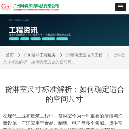
首页
ꄲ
PRC洁净工程服务
ꄲ
消毒供应室洁净工程
ꄲ
货淋室
尺寸标准解析：如何确定适合的空间尺寸
货淋室尺寸标准解析：如何确定适合
的空间尺寸
在现代工业和建筑工程中，货淋室作为一种重要的清洁与消
毒设施，广泛应用于食品、制药、电子等多个领域。货淋室