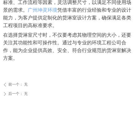
标准、工作流程等因素，灵活调整尺寸，以满足不同使用场
景的需求。
广州坤灵环境
凭借丰富的行业经验和专业的设计
能力，为客户提供定制化的货淋室设计方案，确保满足各类
工程项目的高标准要求。
在选择货淋室尺寸时，不仅要考虑其物理空间的大小，还要
关注其功能性和可操作性。通过与专业的环境工程公司合
作，能为企业提供高效、安全、符合行业规范的货淋室解决
方案。
前一个：
无
ꄴ
后一个：
无
ꄲ