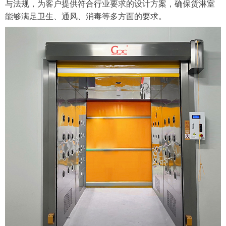
与法规，为客户提供符合行业要求的设计方案，确保货淋室
能够满足卫生、通风、消毒等多方面的要求。