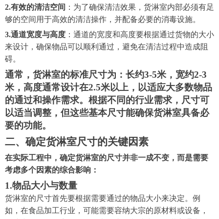
2.
有效的清洁空间
：为了确保清洁效果，货淋室内部必须有足
够的空间用于高效的清洁操作，并配备必要的消毒设施。
3.
通道宽度与高度
：通道的宽度和高度要根据通过货物的大小
来设计，确保物品可以顺利通过，避免在清洁过程中造成阻
碍。
通常，货淋室的标准尺寸为：长约
3-5米，宽约2-3
米，高度通常设计在2.5米以上，以适应大多数物品
的通过和操作需求。根据不同的行业需求，尺寸可
以适当调整，但这些基本尺寸能确保货淋室具备必
要的功能。
二、确定货淋室尺寸的关键因素
在实际工程中，确定货淋室的尺寸并非一成不变，而是需要
考虑多个因素的综合影响：
1.
物品大小与数量
货淋室的尺寸首先要根据需要通过的物品大小来决定。例
如，在食品加工行业，可能需要容纳大宗的原材料或设备，