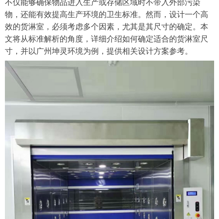
不仅能够确保物品进入生产或存储区域时不带入外部污染
物，还能有效提高生产环境的卫生标准。然而，设计一个高
效的货淋室，必须考虑多个因素，尤其是其尺寸的确定。本
文将从标准解析的角度，详细介绍如何确定适合的货淋室尺
寸，并以广州坤灵环境为例，提供相关设计方案参考。