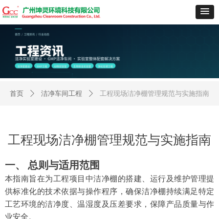
首页
ꄲ
洁净车间工程
ꄲ
工程现场洁净棚管理规范与实施指南
工程现场洁净棚管理规范与实施指南
一、
总则与适用范围
本指南旨在为工程项目中洁净棚的搭建、运行及维护管理提
供标准化的技术依据与操作程序，确保洁净棚持续满足特定
工艺环境的洁净度、温湿度及压差要求，保障产品质量与作
业安全。