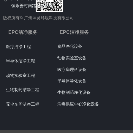
镇永善村南路102号6栋
版权所有©
广州坤灵环境科技有限公司
EPC洁净服务
EPC洁净服务
食品净化设备
医疗洁净工程
动物实验室设备
半导体洁净工程
医疗病理科设备
动物实验室工程
半导体净化设备
生物制药洁净工程
生物制药净化设备
消毒供应中心净化设备
无尘车间洁净工程