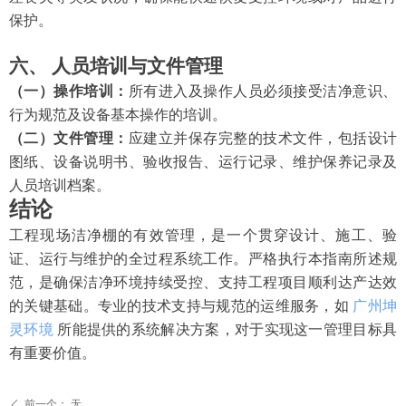
保护
。
六、
人员培训与文件管理
（一）操作培训：
所有进入及操作人员必须接受洁净意识、
行为规范及设备基本操作的培训。
（二）文件管理：
应建立并保存完整的技术文件，包括设计
图纸、设备说明书、验收报告、运行记录、维护保养记录及
人员培训档案。
结论
工程现场洁净棚的有效管理，是一个贯穿设计、施工、验
证、运行与维护的全过程系统工作。严格执行本指南所述规
范，是确保洁净环境持续受控、支持工程项目顺利达产达效
的关键基础。专业的技术支持与规范的运维服务，如
广州坤
灵环境
所能提供的系统解决方案，对于实现这一管理目标具
有重要价值。
前一个：
无
ꄴ