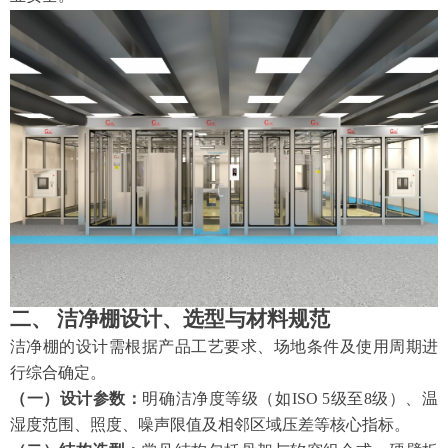
二、
洁净棚设计、选型与材料规范
洁净棚的设计需根据产品工艺要求、场地条件及使用周期进
行综合确定。
（一）设计参数：
明确洁净度等级（如
ISO 5级至8级）、温
湿度范围、照度、噪声限值及相邻区域压差等核心指标。