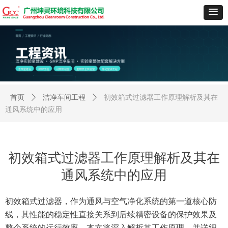
首页
ꄲ
洁净车间工程
ꄲ
初效箱式过滤器工作原理解析及其在
通风系统中的应用
初效箱式过滤器工作原理解析及其在
通风系统中的应用
初效箱式过滤器，作为通风与空气净化系统的第一道核心防
线，其性能的稳定性直接关系到后续精密设备的保护效果及
整个系统的运行效率。本文将深入解析其工作原理，并详细