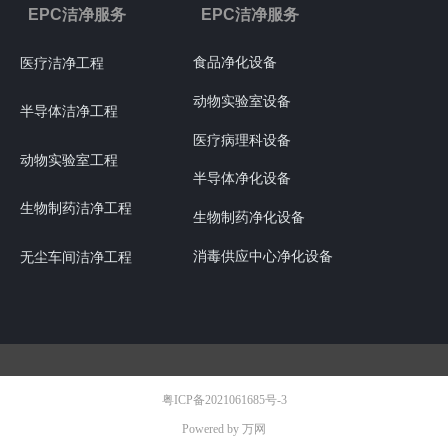
EPC洁净服务
EPC洁净服务
食品净化设备
医疗洁净工程
动物实验室设备
半导体洁净工程
医疗病理科设备
动物实验室工程
半导体净化设备
生物制药洁净工程
生物制药净化设备
消毒供应中心净化设备
无尘车间洁净工程
粤ICP备2021061685号-3
Powered by 万网