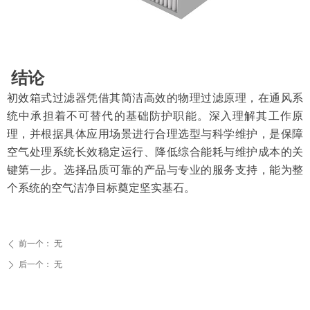
结论
初效箱式过滤器凭借其简洁高效的物理过滤原理，在通风系
统中承担着不可替代的基础防护职能。深入理解其工作原
理，并根据具体应用场景进行合理选型与科学维护，是保障
空气处理系统长效稳定运行、降低综合能耗与维护成本的关
键第一步。选择品质可靠的产品与专业的服务支持，能为整
个系统的空气洁净目标奠定坚实基石。
前一个：
无
ꄴ
后一个：
无
ꄲ