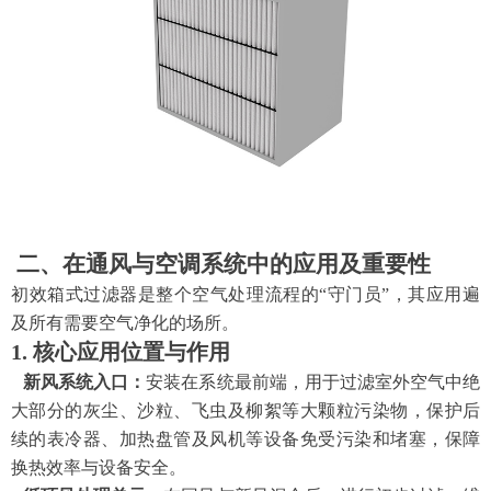
二、在通风与空调系统中的应用及重要性
初效箱式过滤器是整个空气处理流程的
“守门员”，其应用遍
及所有需要空气净化的场所。
1. 核心应用位置与作用
新风系统入口：
安装在系统最前端，用于过滤室外空气中绝
大部分的灰尘、沙粒、飞虫及柳絮等大颗粒污染物，保护后
续的表冷器、加热盘管及风机等设备免受污染和堵塞，保障
换热效率与设备安全。