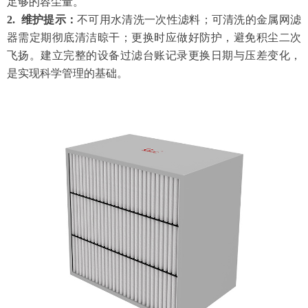
足够的容尘量。
2. 维护提示：
不可用水清洗一次性滤料；可清洗的金属网滤
器需定期彻底清洁晾干；更换时应做好防护，避免积尘二次
飞扬。建立完整的设备过滤台账记录更换日期与压差变化，
是实现科学管理的基础。