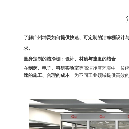
了解广州坤灵
如何提供快速、可定制的洁净棚设计
求。
量身定制的洁净棚：设计、材质与速度的结合
在
制药、电子、科研实验室
等高洁净度环境中，传
速的施工、合理的成本
，为不同工业领域提供高效