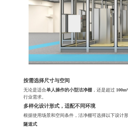
按需选择尺寸与空间
无论是适合
单人操作的小型洁净棚
，还是超过
100
行业需求。
多样化设计形式，适配不同环境
根据使用场景和空间条件，洁净棚可选择以下设计
隧道式