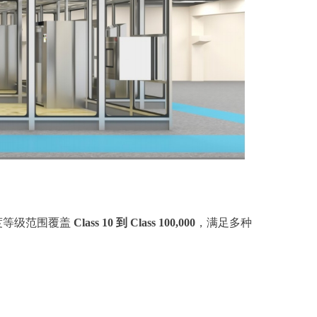
度等级范围覆盖
Class 10 到 Class 100,000
，满足多种