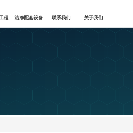
工程
洁净配套设备
联系我们
关于我们