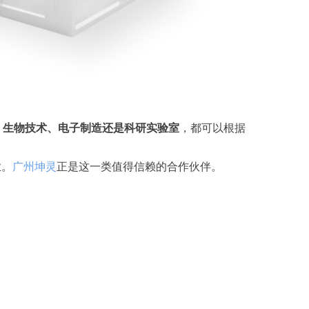
、生物技术、电子制造还是科研实验室
，都可以根据
业。
广州坤灵
正是这一类值得信赖的合作伙伴。