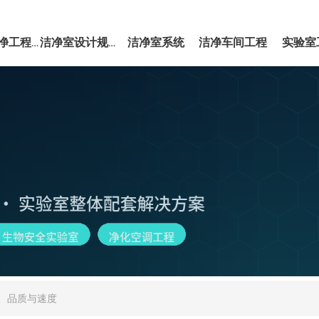
洁净室系统
洁净车间工程
实验室
EPC洁净工程服务
洁净室设计规范
、品质与速度