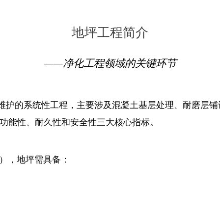
地坪工程简介
——净化工程领域的关键环节
维护的系统性工程，主要涉及混凝土基层处理、耐磨层铺
需满足功能性、耐久性和安全性三大核心指标。
室标准），地坪需具备：