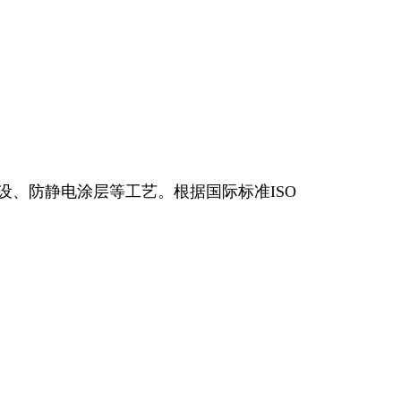
设、防静电涂层等工艺。根据国际标准
ISO