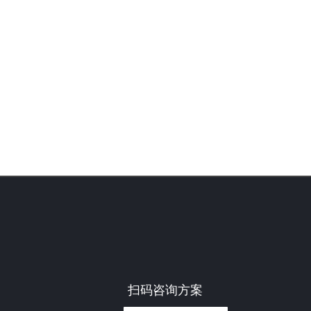
扫码咨询方案