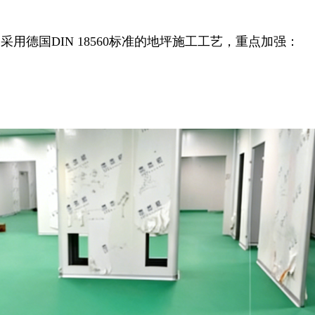
们采用德国DIN 18560标准的地坪施工工艺，重点加强：