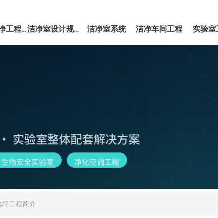
洁净室系统
洁净车间工程
实验室
EPC洁净工程服务
洁净室设计规范
地坪工程简介