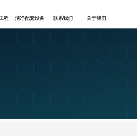
工程
洁净配套设备
联系我们
关于我们