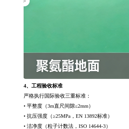
4、工程验收标准
严格执行国际验收三重标准：
• 平整度（3m直尺间隙≤2mm）
• 抗压强度（≥25MPa，EN 13892标准）
• 洁净度（粒子计数法，ISO 14644-3）