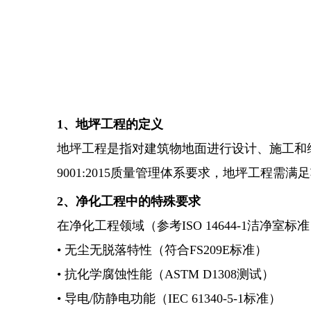
1、地坪工程的定义
地坪工程是指对建筑物地面进行设计、施工和
9001:2015质量管理体系要求，地坪工程
2、净化工程中的特殊要求
在净化工程领域（参考
ISO 14644-1洁净
• 无尘无脱落特性（符合FS209E标准）
• 抗化学腐蚀性能（ASTM D1308测试）
• 导电/防静电功能（IEC 61340-5-1标准）