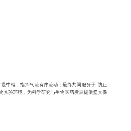
制”是中枢，指挥气流有序流动；最终共同服务于“防止
物实验环境，为科学研究与生物医药发展提供坚实保