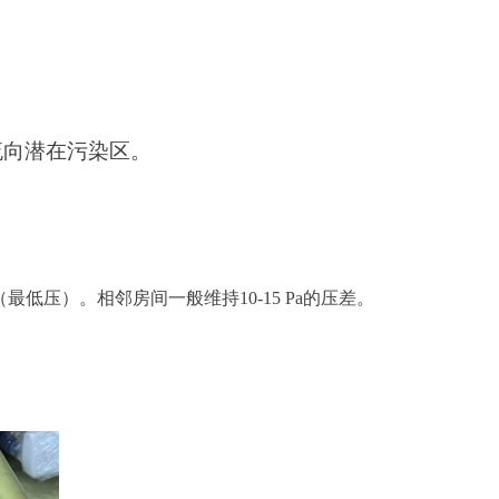
流向潜在污染区。
（最低压）。相邻房间一般维持10-15 Pa的压差。