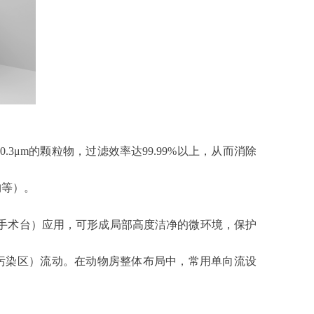
.3μm的颗粒物，过滤效率达99.99%以上，从而消除
物等）。
、手术台）应用，可形成局部高度洁净的微环境，保护
污染区）流动。在动物房整体布局中，常用单向流设