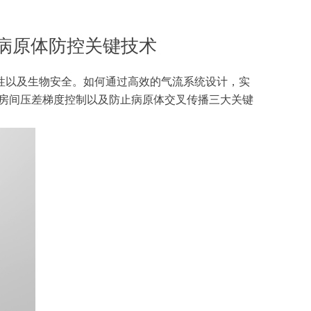
病原体防控关键技术
性以及生物安全。如何通过高效的气流系统设计，实
房间压差梯度控制以及防止病原体交叉传播三大关键