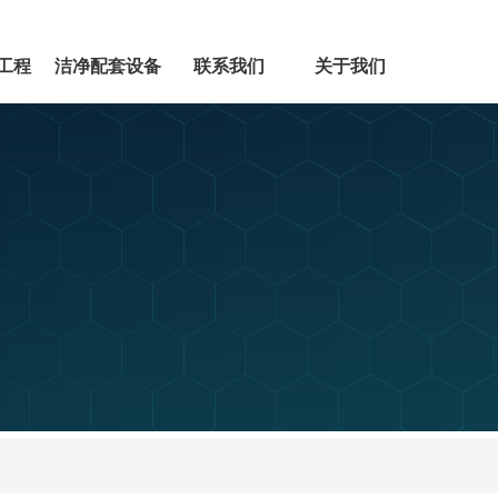
工程
洁净配套设备
联系我们
关于我们