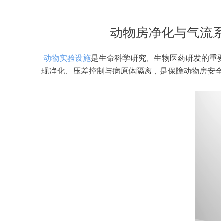
动物房净化与气流
动物实验设施
是生命科学研究、生物医药研发的重
现净化、压差控制与病原体隔离，是保障动物房安