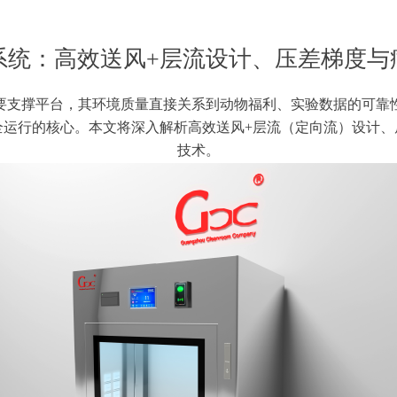
系统：高效送风+层流设计、压差梯度与
要支撑平台，其环境质量直接关系到动物福利、实验数据的可靠
全运行的核心。本文将深入解析高效送风+层流（定向流）设计、
技术。