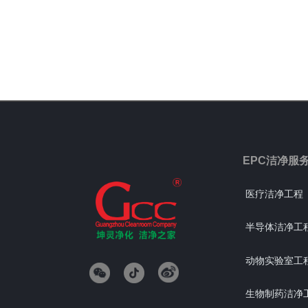
EPC洁净服
医疗洁净工程
半导体洁净工
动物实验室工
生物制药洁净