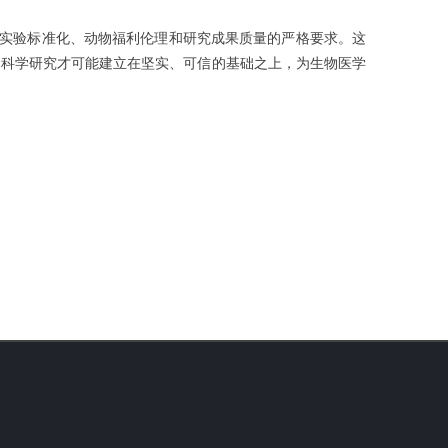
研究对实验标准化、动物福利伦理和研究成果质量的严格要求。这
的科学研究才可能建立在坚实、可信的基础之上，为生物医学