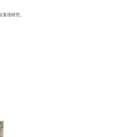
法复现研究。