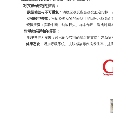
对实验研究的损害：
数据偏差与不可重复：
动物应激反应会改变血液指标、
动物模型失效：
疾病模型动物的表型可能因环境应激而
资源浪费：
实验中断、动物损失、样本作废，造成时间
对动物福利的损害：
生理与行为应激：
超出耐受范围的温湿度直接引发动物
健康恶化：
增加呼吸系统、皮肤感染等疾病发生率，提