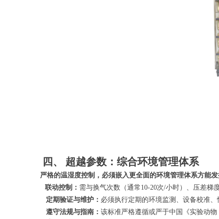
四、
超越参数：综合环境管理体系
严格的温湿度控制，必须嵌入更全面的环境管理体系方能发
联动控制：
需与换气次数（通常
10-20次/小时）、压
定期验证与维护：
必须执行定期的环境监测、设备校准、
遵守法规与指南：
该标准严格遵循或严于中国《实验动物