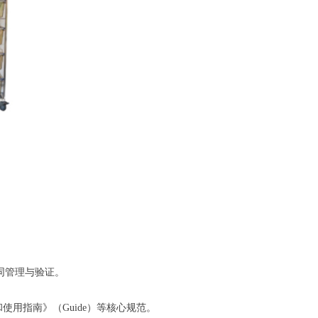
协同管理与验证。
和使用指南》（Guide）等核心规范。