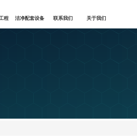
工程
洁净配套设备
联系我们
关于我们