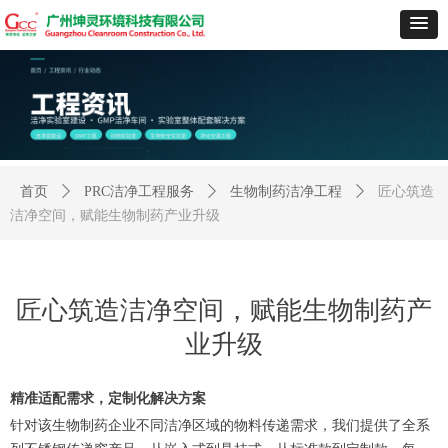
首页
ꄲ
PRC洁净工程服务
ꄲ
生物制药洁净工程
ꄲ
匠心筑造
洁净空间，赋能生物制药产业升级
匠心筑造洁净空间，赋能生物制药产
业升级
精准适配需求，定制化解决方案
针对该生物制药企业不同洁净区域的物料传递需求，我们提供了全系