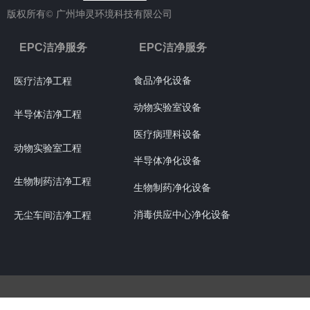
版权所有©
广州坤灵环境科技有限公司
EPC洁净服务
EPC洁净服务
食品净化设备
医疗洁净工程
动物实验室设备
半导体洁净工程
医疗病理科设备
动物实验室工程
半导体净化设备
生物制药洁净工程
生物制药净化设备
消毒供应中心净化设备
无尘车间洁净工程