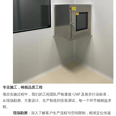
专业施工，铸就品质工程
项目实施过程中，我们的工程团队严格遵循 GMP 及相关行业标准，
从现场勘测、方案设计、生产制造到安装调试，每一个环节都精益求
精。
现场勘测
：深入了解客户生产流程与空间限制，精准定位传递