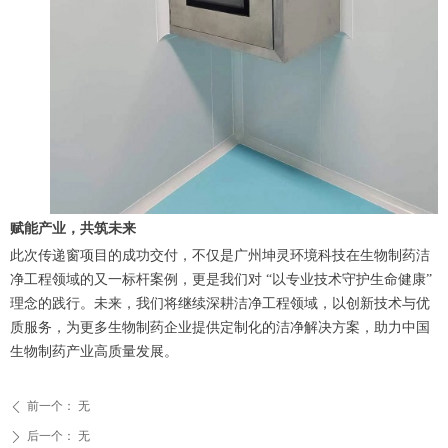
赋能产业，共筑未来
此次传递窗项目的成功交付，不仅是广州坤灵环境科技在生物制药洁
净工程领域的又一标杆案例，更是我们对 “以专业技术守护生命健康”
理念的践行。未来，我们将继续深耕洁净工程领域，以创新技术与优
质服务，为更多生物制药企业提供定制化的洁净解决方案，助力中国
生物制药产业高质量发展。
前一个：
无
ꄴ
后一个：
无
ꄲ