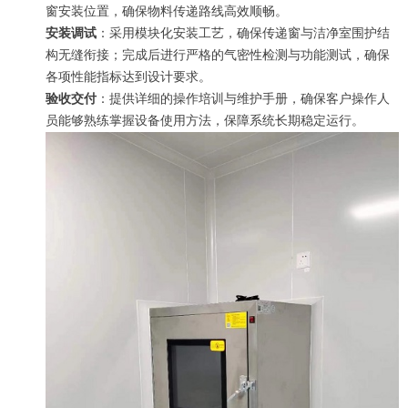
窗安装位置，确保物料传递路线高效顺畅。
安装调试
：采用模块化安装工艺，确保传递窗与洁净室围护结
构无缝衔接；完成后进行严格的气密性检测与功能测试，确保
各项性能指标达到设计要求。
验收交付
：提供详细的操作培训与维护手册，确保客户操作人
员能够熟练掌握设备使用方法，保障系统长期稳定运行。