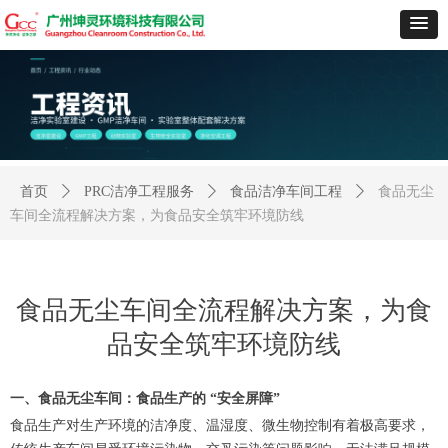
首页
ꄲ
PRC洁净工程服务
ꄲ
食品洁净车间工程
ꄲ
食品无尘
车间全流程解决方案，为食品安全筑牢环境防线
食品无尘车间全流程解决方案，为食
品安全筑牢环境防线
一、食品无尘车间：食品生产的 “安全屏障”
食品生产对生产环境的洁净度、温湿度、微生物控制有着极高要求，