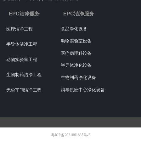
EPC洁净服务
EPC洁净服务
食品净化设备
医疗洁净工程
动物实验室设备
半导体洁净工程
医疗病理科设备
动物实验室工程
半导体净化设备
生物制药洁净工程
生物制药净化设备
消毒供应中心净化设备
无尘车间洁净工程
粤ICP备2021061685号-3