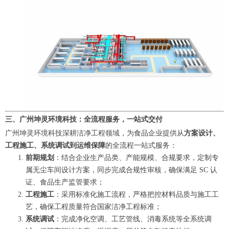
三、广州坤灵环境科技：全流程服务，一站式交付
广州坤灵环境科技深耕洁净工程领域，为食品企业提供从
方案设计、
工程施工、系统调试到运维保障
的全流程一站式服务：
前期规划
：结合企业生产品类、产能规模、合规要求，定制专
属无尘车间设计方案，同步完成合规性审核，确保满足 SC 认
证、食品生产监管要求；
工程施工
：采用标准化施工流程，严格把控材料品质与施工工
艺，确保工程质量符合国家洁净工程标准；
系统调试
：完成净化空调、工艺管线、消毒系统等全系统调