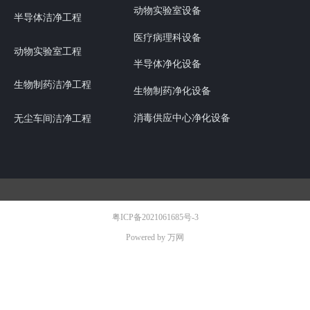
动物实验室设备
半导体洁净工程
医疗病理科设备
动物实验室工程
半导体净化设备
生物制药洁净工程
生物制药净化设备
消毒供应中心净化设备
无尘车间洁净工程
粤ICP备2021061685号-3
Powered by 万网