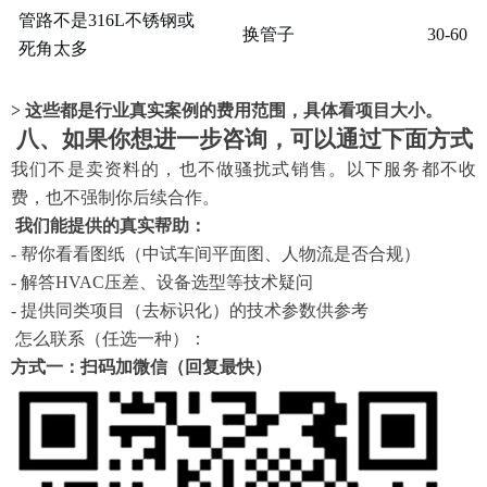
管路不是
316L不锈钢或
换管子
30-60
死角太多
> 这些都是行业真实案例的费用范围，具体看项目大小。
八、如果你想进一步咨询，可以通过下面方式
我们不是卖资料的，也不做骚扰式销售。以下服务都不收
费，也不强制你后续合作。
我们能提供的真实帮助：
- 帮你看看图纸（中试车间平面图、人物流是否合规）
- 解答HVAC压差、设备选型等技术疑问
- 提供同类项目（去标识化）的技术参数供参考
怎么联系（任选一种）：
方式一：扫码加微信（回复最快）