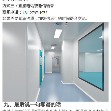
方式三：直接电话或微信语音
联系电话：
如果需要紧急沟通，加微信后可约时间语音交流。
九、最后说一句靠谱的话