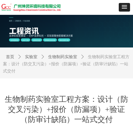
首页
ꄲ
实验室
ꄲ
生物制药实验室
ꄲ
生物制药实验室工程方
案：设计（防交叉污染）+报价（防漏项）+验证（防审计缺陷）一站
式交付
生物制药实验室工程方案：设计（防
交叉污染）+报价（防漏项）+验证
（防审计缺陷）一站式交付