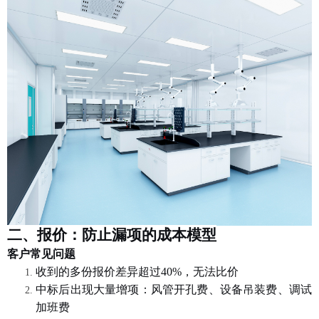
二、报价：防止漏项的成本模型
客户常见问题
收到的多份报价差异超过
40%，无法比价
中标后出现大量增项：风管开孔费、设备吊装费、调试
加班费