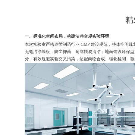
精
一、标准化空间布局，构建洁净合规实验环境
本次实验室严格遵循制药行业 GMP 建设规范，整体空
无缝洁净墙板，防尘抑菌、耐腐蚀易清洁；地面铺设环保型
分，有效规避实验交叉污染，适配药物合成、理化检测、微