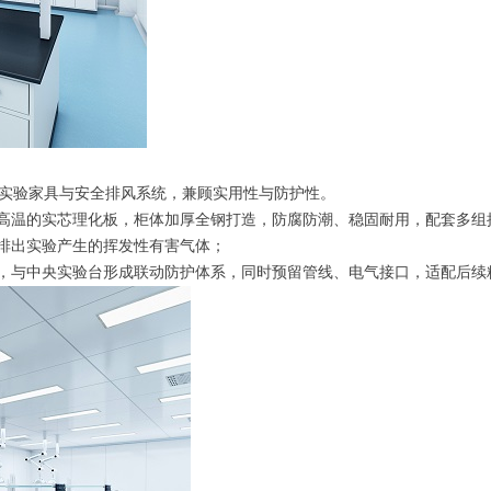
实验家具与安全排风系统，兼顾实用性与防护性。
高温的实芯理化板，柜体加厚全钢打造，防腐防潮、稳固耐用，配套多组
排出实验产生的挥发性有害气体；
，与中央实验台形成联动防护体系，同时预留管线、电气接口，适配后续