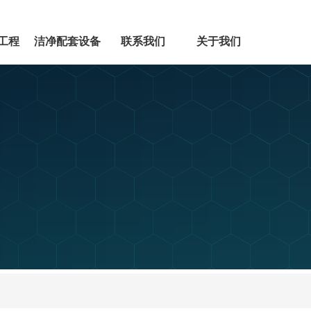
工程
洁净配套设备
联系我们
关于我们