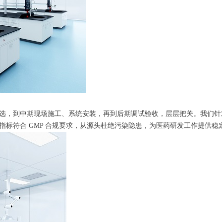
选，到中期现场施工、系统安装，再到后期调试验收，层层把关。我们针
标符合 GMP 合规要求，从源头杜绝污染隐患，为医药研发工作提供稳