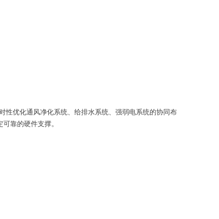
对性优化通风净化系统、给排水系统、强弱电系统的协同布
定可靠的硬件支撑。