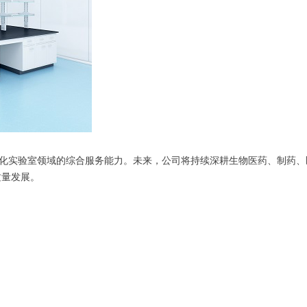
化实验室领域的综合服务能力。未来，公司将持续深耕生物医药、制药、
质量发展。