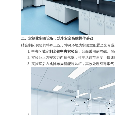
二、定制化实验设备，筑牢安全高效操作基础
结合制药实验的特殊工况，坤灵环境为实验室配置全套专业
中央区域定制
全钢中央实验台
，台面采用耐酸碱、耐
实验台上方安装万向抽气罩，可灵活调节角度，快速
实验室后方成排布局智能通风柜，高效处理有毒烟气