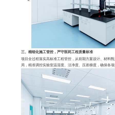
三、精细化施工管控，严守医药工程质量标准
项目全过程落实高标准工程管控，从前期方案设计、材料甄
局，精准调控实验室温湿度、洁净度、压差梯度，确保各项指