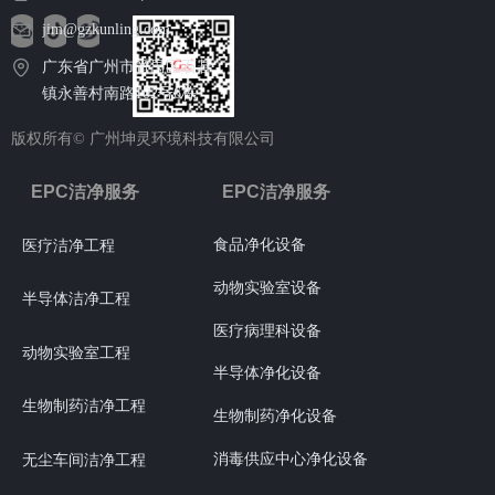
jim@gzkunling.com
广东省广州市番禺区石碁
镇永善村南路102号6栋
版权所有©
广州坤灵环境科技有限公司
EPC洁净服务
EPC洁净服务
食品净化设备
医疗洁净工程
动物实验室设备
半导体洁净工程
医疗病理科设备
动物实验室工程
半导体净化设备
生物制药洁净工程
生物制药净化设备
消毒供应中心净化设备
无尘车间洁净工程