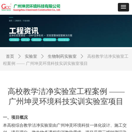
首页
ꄲ
实验室
ꄲ
生物制药实验室
ꄲ
高校教学洁净实验室工
程案例 —— 广州坤灵环境科技实训实验室项目
高校教学洁净实验室工程案例 ——
广州坤灵环境科技实训实验室项目
一、项目概况
本高校综合教学洁净实验室由广州坤灵环境科技一体化设计、施工交