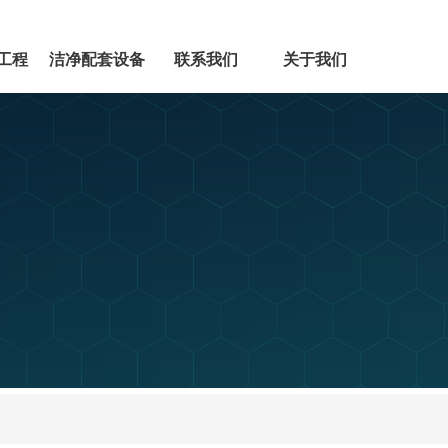
工程
洁净配套设备
联系我们
关于我们