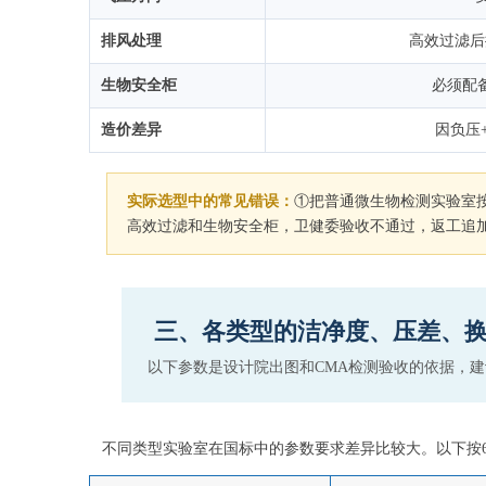
排风处理
高效过滤后
生物安全柜
必须配备
造价差异
因负压+
实际选型中的常见错误：
①把普通微生物检测实验室按
高效过滤和生物安全柜，卫健委验收不通过，返工追
三、各类型的洁净度、压差、
以下参数是设计院出图和CMA检测验收的依据，
不同类型实验室在国标中的参数要求差异比较大。以下按