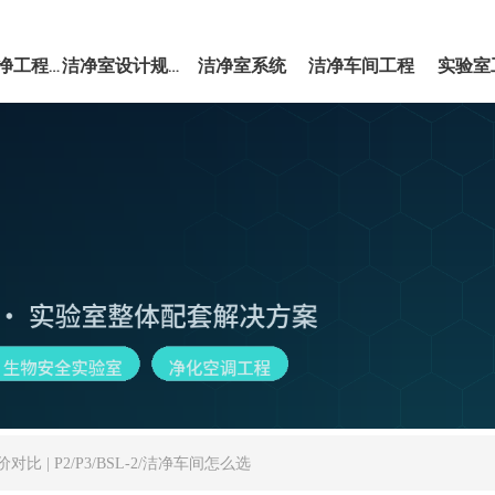
洁净室系统
洁净车间工程
实验室
EPC洁净工程服务
洁净室设计规范
 | P2/P3/BSL-2/洁净车间怎么选