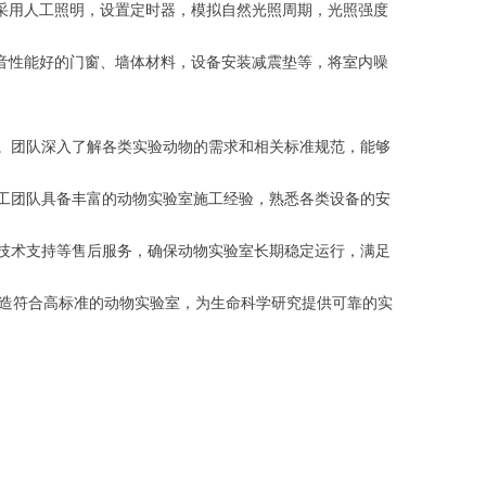
采用人工照明，设置定时器，模拟自然光照周期，光照强度
音性能好的门窗、墙体材料，设备安装减震垫等，将室内噪
。团队深入了解各类实验动物的需求和相关标准规范，能够
工团队具备丰富的动物实验室施工经验，熟悉各类设备的安
技术支持等售后服务，确保动物实验室长期稳定运行，满足
造符合高标准的动物实验室，为生命科学研究提供可靠的实