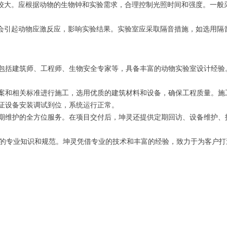
较大。应根据动物的生物钟和实验需求，合理控制光照时间和强度。一般
会引起动物应激反应，影响实验结果。实验室应采取隔音措施，如选用隔
包括建筑师、工程师、生物安全专家等，具备丰富的动物实验室设计经验
案和相关标准进行施工，选用优质的建筑材料和设备，确保工程质量。施
证设备安装调试到位，系统运行正常。
期维护的全方位服务。在项目交付后，坤灵还提供定期回访、设备维护、
的专业知识和规范。坤灵凭借专业的技术和丰富的经验，致力于为客户打