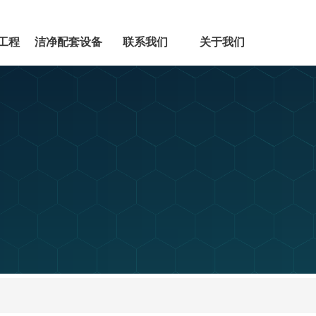
工程
洁净配套设备
联系我们
关于我们