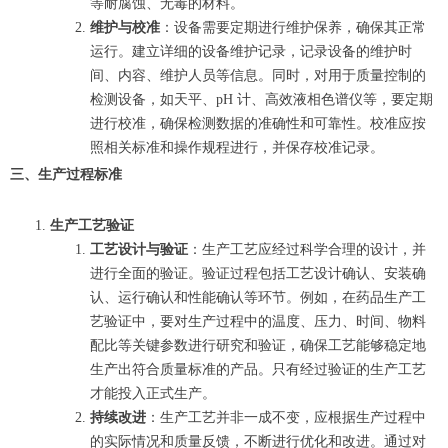
等耐腐蚀、无毒的材料。
维护与校准
：设备需要定期进行维护保养，确保其正常
运行。建立详细的设备维护记录，记录设备的维护时
间、内容、维护人员等信息。同时，对用于质量控制的
检测设备，如天平、pH 计、高效液相色谱仪等，要定期
进行校准，确保检测数据的准确性和可靠性。校准应按
照相关标准和操作规程进行，并保存校准记录。
三、生产过程标准
生产工艺验证
工艺设计与验证
：生产工艺应经过科学合理的设计，并
进行全面的验证。验证过程包括工艺设计确认、安装确
认、运行确认和性能确认等环节。例如，在药品生产工
艺验证中，要对生产过程中的温度、压力、时间、物料
配比等关键参数进行研究和验证，确保工艺能够稳定地
生产出符合质量标准的产品。只有经过验证的生产工艺
才能投入正式生产。
持续改进
：生产工艺并非一成不变，应根据生产过程中
的实际情况和质量反馈，不断进行优化和改进。通过对