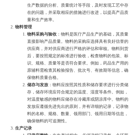
生产数据的分析、质量统计等手段，及时发现工艺中存
在的问题，并采取相应的措施进行改进，以提高产品质
量和生产效率。
物料管理
物料采购与验收
：物料是医疗产品生产的基础，其质量
直接影响产品质量。物料的采购应选择具有良好信誉的
供应商，并对供应商进行严格的评估和审核。物料到货
后，要按照规定的标准进行验收，检查物料的包装、标
识、规格、质量等是否符合要求。例如，药品生产用的
原辅料需检查其检验报告、批次号、有效期等信息，确
保物料质量合格。
储存与发放
：物料应按照其性质和储存要求进行分类储
存，储存环境应符合规定的温度、湿度等条件。例如，
对温度敏感的物料应储存在冷藏库或阴凉库中。物料的
发放应遵循先进先出的原则，并有详细的记录，记录物
料的名称、规格、数量、领用部门、领用日期等信息，
确保物料的可追溯性。
生产记录