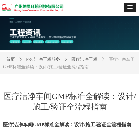
首页
ꄲ
PRC洁净工程服务
ꄲ
医疗洁净工程
ꄲ
医疗洁净车间
GMP标准全解读：设计/施工/验证全流程指南
医疗洁净车间GMP标准全解读：设计/
施工/验证全流程指南
医疗洁净车间GMP标准全解读：设计/施工/验证全流程指南