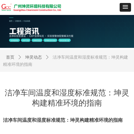
首页
ꄲ
坤灵动态
ꄲ
洁净车间温度和湿度标准规范：坤灵构建
精准环境的指南
洁净车间温度和湿度标准规范：坤灵
构建精准环境的指南
洁净车间温度和湿度标准规范：坤灵构建精准环境的指南