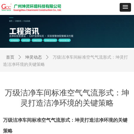
首页
ꄲ
坤灵动态
ꄲ
万级洁净车间标准空气气流形式：坤灵打
造洁净环境的关键策略
万级洁净车间标准空气气流形式：坤
灵打造洁净环境的关键策略
万级洁净车间标准空气气流形式：坤灵打造洁净环境的关键
策略