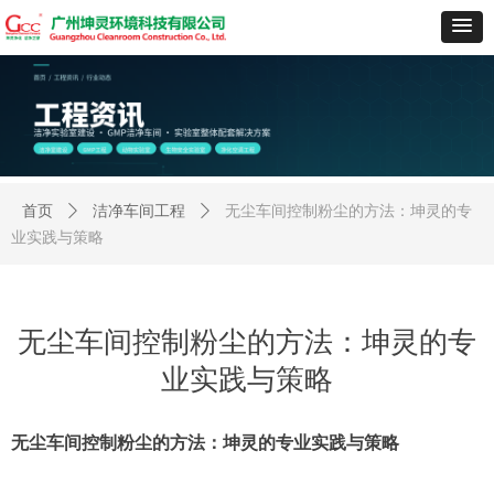
首页
ꄲ
洁净车间工程
ꄲ
无尘车间控制粉尘的方法：坤灵的专
业实践与策略
无尘车间控制粉尘的方法：坤灵的专
业实践与策略
无尘车间控制粉尘的方法：坤灵的专业实践与策略