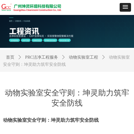
首页
ꄲ
PRC洁净工程服务
ꄲ
动物实验室工程
ꄲ
动物实验室
安全守则：坤灵助力筑牢安全防线
动物实验室安全守则：坤灵助力筑牢
安全防线
动物实验室安全守则：坤灵助力筑牢安全防线