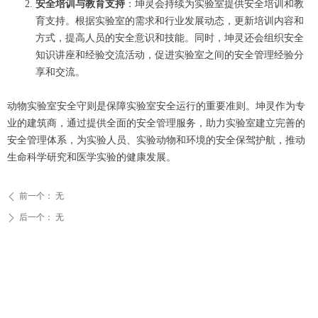
安全培训与教育支持
：坤灵会持续为实验室提供安全培训和教
育支持。根据实验室的需求和行业发展动态，更新培训内容和
方式，提高人员的安全意识和技能。同时，坤灵还会组织安全
知识讲座和经验交流活动，促进实验室之间的安全管理经验分
享和交流。
动物实验室安全守则是保障实验室安全运行的重要准则。坤灵作为专
业的建筑商，通过提供全面的安全管理服务，助力实验室建立完善的
安全管理体系，为实验人员、实验动物和环境的安全保驾护航，推动
生命科学研究和医学实验的健康发展。
前一个：
无
ꄴ
后一个：
无
ꄲ