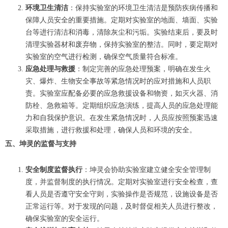
环境卫生清洁
：保持实验室的环境卫生清洁是预防疾病传播和
保障人员安全的重要措施。定期对实验室的地面、墙面、实验
台等进行清洁和消毒，清除灰尘和污垢。实验结束后，要及时
清理实验器材和废弃物，保持实验室的整洁。同时，要定期对
实验室的空气进行检测，确保空气质量符合标准。
应急处理与救援
：制定完善的应急处理预案，明确在发生火
灾、爆炸、生物安全事故等紧急情况时的应对措施和人员职
责。实验室应配备必要的应急救援设备和物资，如灭火器、消
防栓、急救箱等。定期组织应急演练，提高人员的应急处理能
力和自我保护意识。在发生紧急情况时，人员应按照预案迅速
采取措施，进行救援和处理，确保人员和环境的安全。
五、坤灵的监督与支持
安全制度监督执行
：坤灵会协助实验室建立健全安全管理制
度，并监督制度的执行情况。定期对实验室进行安全检查，查
看人员是否遵守安全守则，实验操作是否规范，设施设备是否
正常运行等。对于发现的问题，及时督促相关人员进行整改，
确保实验室的安全运行。