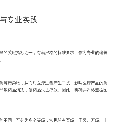
与专业实践
量的关键指标之一，有着严格的标准要求。作为专业的建筑
。
质等污染物，从而对医疗过程产生干扰，影响医疗产品的质
导致药品污染，使药品失去疗效。因此，明确并严格遵循医
尘值的不同，可分为多个等级，常见的有百级、千级、万级、十