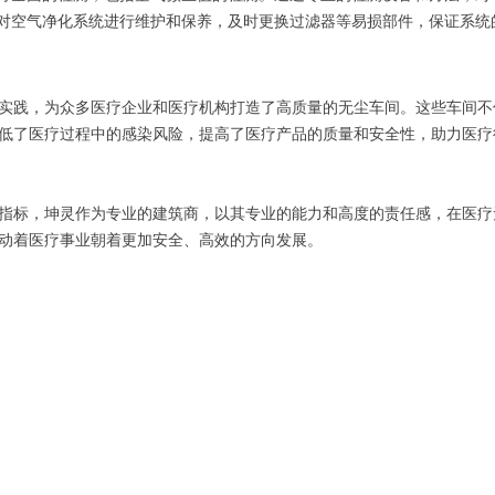
对空气净化系统进行维护和保养，及时更换过滤器等易损部件，保证系统
实践，为众多医疗企业和医疗机构打造了高质量的无尘车间。这些车间不
低了医疗过程中的感染风险，提高了医疗产品的质量和安全性，助力医疗
指标，坤灵作为专业的建筑商，以其专业的能力和高度的责任感，在医疗
动着医疗事业朝着更加安全、高效的方向发展。