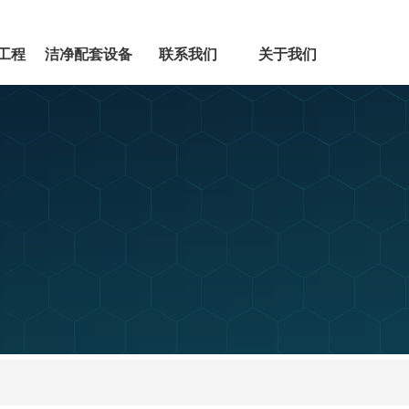
工程
洁净配套设备
联系我们
关于我们