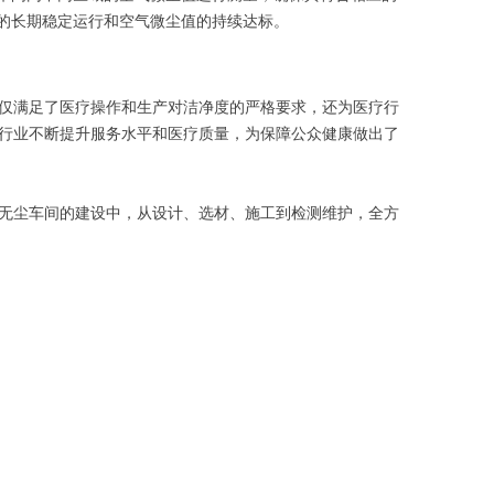
的长期稳定运行和空气微尘值的持续达标。
仅满足了医疗操作和生产对洁净度的严格要求，还为医疗行
行业不断提升服务水平和医疗质量，为保障公众健康做出了
无尘车间的建设中，从设计、选材、施工到检测维护，全方