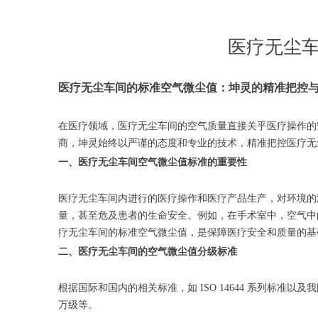
医疗无尘
医疗无尘车间的标准空气微尘值：坤灵的精准把控
在医疗领域，医疗无尘车间的空气质量直接关乎医疗操作的
商，坤灵始终以严谨的态度和专业的技术，精准把控医疗无
一、医疗无尘车间空气微尘值标准的重要性
医疗无尘车间内进行的医疗操作和医疗产品生产，对环境的
量，甚至危及患者的生命安全。例如，在手术室中，空气中
疗无尘车间的标准空气微尘值，是保障医疗安全和质量的基
二、医疗无尘车间的空气微尘值分级标准
根据国际和国内的相关标准，如 ISO 14644 系列标
万级等。