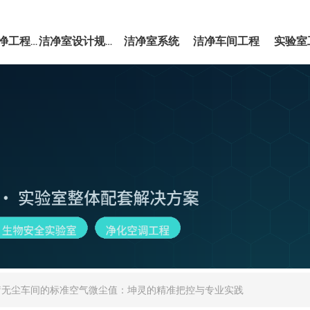
洁净室系统
洁净车间工程
实验室
EPC洁净工程服务
洁净室设计规范
疗无尘车间的标准空气微尘值：坤灵的精准把控与专业实践