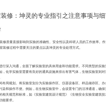
室装修：坤灵的专业指引之注意事项与细
控
装修质量直接影响到实验的准确性、安全性以及科研人员的工作效率。作
室装修过程中需要关注的要点以及坤灵的专业处理方式。
进行深入沟通，全面了解实验室的具体用途和功能需求。不同类型的实验
如，化学实验室需要有良好的通风设施来排出有害气体，生物实验室则对
。
间布局规划。将实验室划分为实验操作区、仪器设备区、样品储存区、办
污染和操作不便。例如，在生物实验室中，会设置专门的洁净通道，确保
的相关规范和标准，如《实验室建筑设计规范》《生物安全实验室建筑技
功能要求。