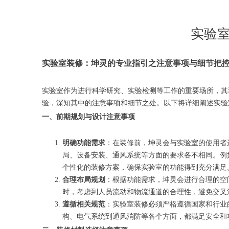
实验
实验室装修：坤灵的专业指引之注意事项与细节把
实验室作为进行科学研究、实验检测等工作的重要场所，其
验，深知其中的注意事项和细节之处。以下将详细阐述实验
一、前期规划与设计注意事项
明确功能需求
：在装修前，坤灵会与实验室的使用者
局、设备安装、通风系统等方面的要求各不相同。例
个性化的装修方案，确保实验室的功能得到充分满足
合理布局规划
：根据功能需求，坤灵会进行合理的空
时，考虑到人员流动和物流通道的合理性，避免交叉
遵循相关规范
：实验室装修必须严格遵循国家和行业
构、电气系统到通风消防等各个方面，都满足安全和