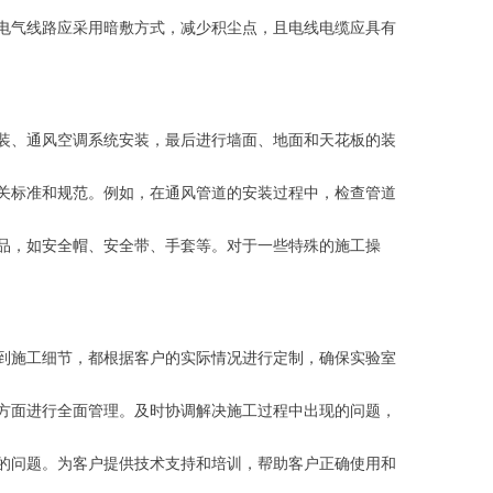
。
电气线路应采用暗敷方式，减少积尘点，且电线电缆应具有
装、通风空调系统安装，最后进行墙面、地面和天花板的装
关标准和规范。例如，在通风管道的安装过程中，检查管道
品，如安全帽、安全带、手套等。对于一些特殊的施工操
到施工细节，都根据客户的实际情况进行定制，确保实验室
方面进行全面管理。及时协调解决施工过程中出现的问题，
的问题。为客户提供技术支持和培训，帮助客户正确使用和