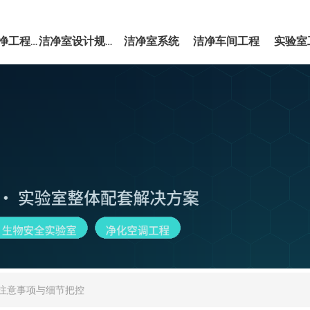
洁净室系统
洁净车间工程
实验室
EPC洁净工程服务
洁净室设计规范
注意事项与细节把控