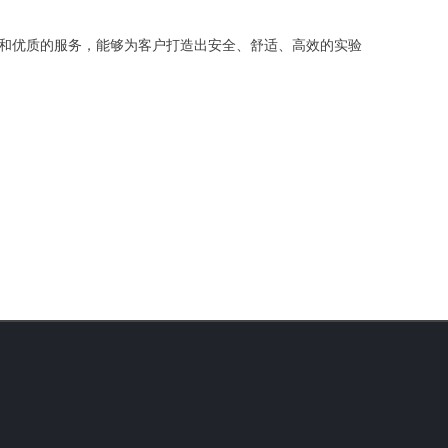
和优质的服务，能够为客户打造出安全、舒适、高效的实验