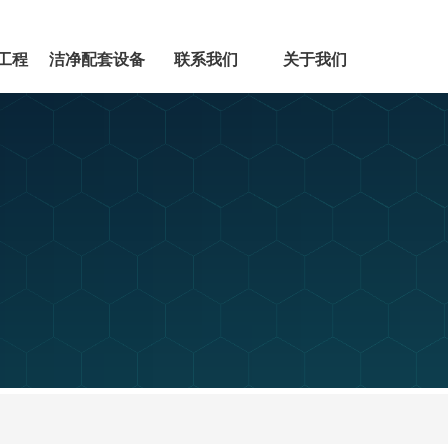
工程
洁净配套设备
联系我们
关于我们