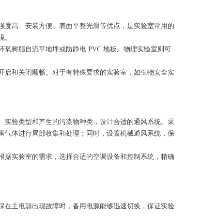
强度高、安装方便、表面平整光滑等优点，是实验室常用的
境。
氧树脂自流平地坪或防静电 PVC 地板。物理实验室则可
开启和关闭顺畅。对于有特殊要求的实验室，如生物安全实
、实验类型和产生的污染物种类，设计合适的通风系统。采
害气体进行局部收集和处理；同时，设置机械通风系统，保
根据实验室的需求，选择合适的空调设备和控制系统，精确
保在主电源出现故障时，备用电源能够迅速切换，保证实验