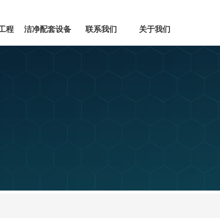
工程
洁净配套设备
联系我们
关于我们