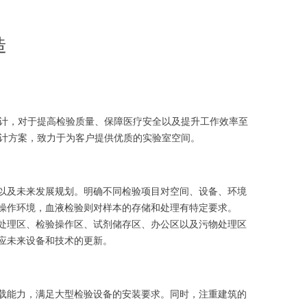
造
计，对于提高检验质量、保障医疗安全以及提升工作效率至
计方案，致力于为客户提供优质的实验室空间。
以及未来发展规划。明确不同检验项目对空间、设备、环境
操作环境，血液检验则对样本的存储和处理有特定要求。
处理区、检验操作区、试剂储存区、办公区以及污物处理区
应未来设备和技术的更新。
载能力，满足大型检验设备的安装要求。同时，注重建筑的