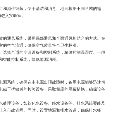
尘和滋生细菌，便于清洁和消毒。地面根据不同区域的需
物进入实验室。
效的通风系统，采用局部通风和全面通风相结合的方式。在
室的空气流通，确保空气质量符合卫生标准。
，选择合适的空调设备和控制系统，精确控制温湿度。一般
设备和智能控制系统，降低能源消耗。
电源系统，确保在主电源出现故障时，备用电源能够迅速切
电磁干扰敏感的检验设备，采取相应的屏蔽措施，确保设备
水处理设备，如软化水设备、纯水设备等。排水系统要能及
排入市政管网。同时，设置地漏和排水管道，确保排水畅