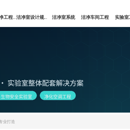
洁净室系统
洁净车间工程
实验室
EPC洁净工程服务
洁净室设计规范
专业打造