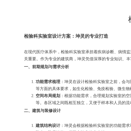
检验科实验室设计方案：坤灵的专业打造
在现代医疗体系中，检验科实验室承担着疾病诊断、病情监
关重要。作为专业的建筑商，坤灵凭借深厚的专业知识、丰
一、前期规划与需求分析
功能需求梳理
：坤灵在设计检验科实验室之前，会与
等方面的具体要求，如生化检验、免疫检验、微生物
空间布局规划
：根据功能需求，合理规划实验室的空
等。各区域之间既相互独立，又便于样本和人员的流
二、建筑与装修设计
建筑结构设计
：坤灵会根据检验科实验室的功能需求