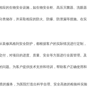
相应的生物安全设施，如生物安全柜、高压灭菌器、洗眼器
分类储存，并采取相应的防火、防爆、防泄漏等措施。在实
从装修风格到安全防护，都根据客户的实际情况进行定制，
交付，对项目的进度、质量、安全等方面进行全面管理。及
的问题。为客户提供技术支持和培训，帮助客户正确使用和
质的服务，为医院打造出科学合理、安全高效的检验科实验