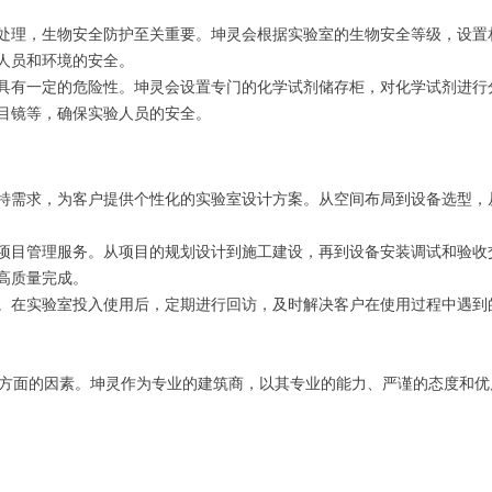
处理，生物安全防护至关重要。坤灵会根据实验室的生物安全等级，设置
人员和环境的安全。
具有一定的危险性。坤灵会设置专门的化学试剂储存柜，对化学试剂进行
目镜等，确保实验人员的安全。
特需求，为客户提供个性化的实验室设计方案。从空间布局到设备选型，
项目管理服务。从项目的规划设计到施工建设，再到设备安装调试和验收
高质量完成。
。在实验室投入使用后，定期进行回访，及时解决客户在使用过程中遇到
方面的因素。坤灵作为专业的建筑商，以其专业的能力、严谨的态度和优