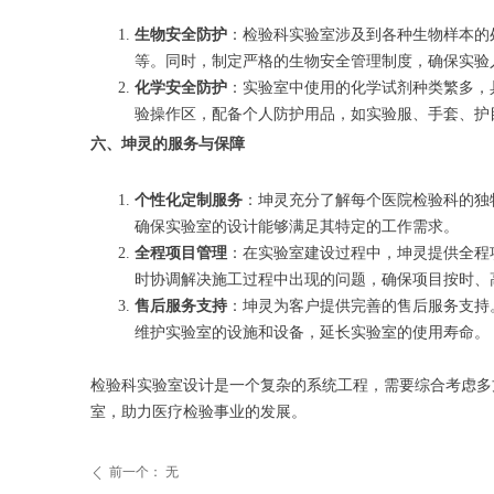
生物安全防护
：检验科实验室涉及到各种生物样本的
等。同时，制定严格的生物安全管理制度，确保实验
化学安全防护
：实验室中使用的化学试剂种类繁多，
验操作区，配备个人防护用品，如实验服、手套、护
六、坤灵的服务与保障
个性化定制服务
：坤灵充分了解每个医院检验科的独
确保实验室的设计能够满足其特定的工作需求。
全程项目管理
：在实验室建设过程中，坤灵提供全程
时协调解决施工过程中出现的问题，确保项目按时、
售后服务支持
：坤灵为客户提供完善的售后服务支持
维护实验室的设施和设备，延长实验室的使用寿命。
检验科实验室设计是一个复杂的系统工程，需要综合考虑多
室，助力医疗检验事业的发展。
前一个：
无
ꄴ