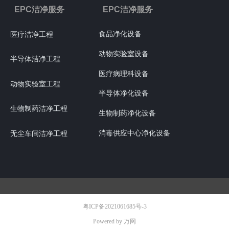
EPC洁净服务
EPC洁净服务
食品净化设备
医疗洁净工程
动物实验室设备
半导体洁净工程
医疗病理科设备
动物实验室工程
半导体净化设备
生物制药洁净工程
生物制药净化设备
消毒供应中心净化设备
无尘车间洁净工程
粤ICP备2021061685号-3
Powered by 万网