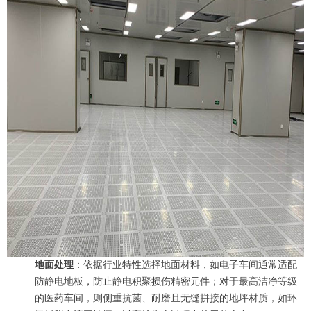
地面处理
：依据行业特性选择地面材料，如电子车间通常适配
防静电地板，防止静电积聚损伤精密元件；对于最高洁净等级
的医药车间，则侧重抗菌、耐磨且无缝拼接的地坪材质，如环