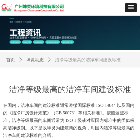
首页
ꄲ
坤灵动态
ꄲ
洁净等级最高的洁净车间建设标准
洁净等级最高的洁净车间建设标准
在国内，洁净车间的建设标准通常遵循国际标准 ISO 14644 以及国内
的《洁净厂房设计规范》（GB 50073）等相关标准1。按照这些标
准，洁净等级最高的车间通常为 ISO 1 级或对应国内标准中的类似极
高洁净级别。以下是以坤灵为建筑商的视角，对国内洁净等级最高的
洁净车间建设标准的介绍。