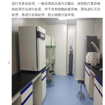
进行无害化处理。一般采用高压蒸汽灭菌后，按照医疗废弃物
的处理方法进行处置。对于含有细胞的废弃物，需先进行灭活
处理，再进行后续处理，防止细胞污染环境。