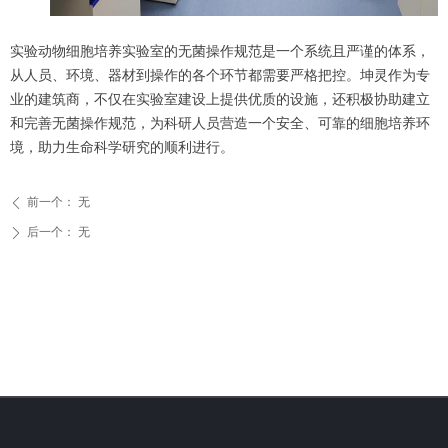
实验动物细胞培养实验室的无菌操作规范是一个系统且严谨的体系，
从人员、环境、器材到操作的各个环节都需要严格把控。坤灵作为专
业的建筑商，不仅在实验室建设上提供优质的设施，还积极协助建立
和完善无菌操作规范，为科研人员营造一个安全、可靠的细胞培养环
境，助力生命科学研究的顺利进行。
前一个：
无
ꄴ
后一个：
无
ꄲ