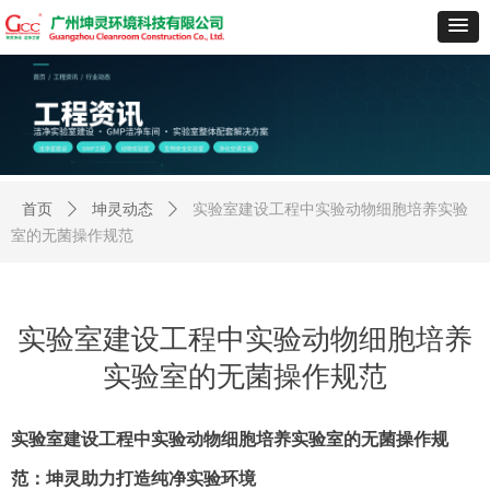
首页
ꄲ
坤灵动态
ꄲ
实验室建设工程中实验动物细胞培养实验
室的无菌操作规范
实验室建设工程中实验动物细胞培养
实验室的无菌操作规范
实验室建设工程中实验动物细胞培养实验室的无菌操作规
范：坤灵助力打造纯净实验环境