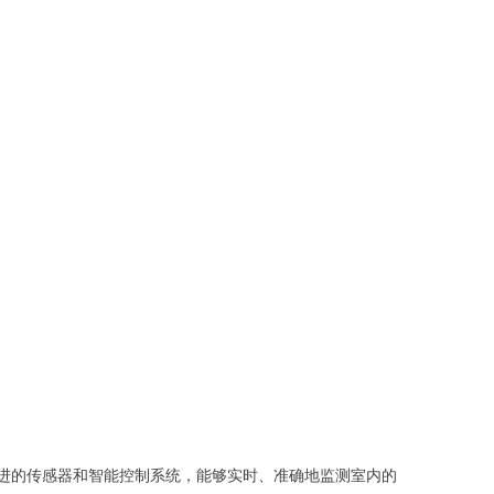
进的传感器和智能控制系统，能够实时、准确地监测室内的