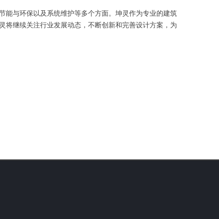
节能与环保以及系统维护等多个方面。坤灵作为专业的建筑
灵将继续关注行业发展动态，不断创新和完善设计方案，为