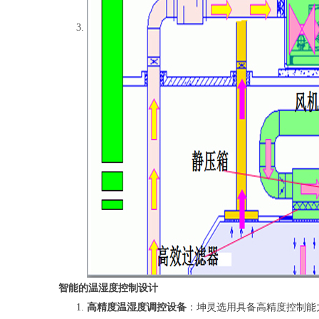
智能的温湿度控制设计
高精度温湿度调控设备
：坤灵选用具备高精度控制能