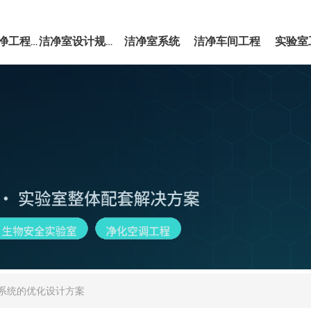
洁净室系统
洁净车间工程
实验室
EPC洁净工程服务
洁净室设计规范
系统的优化设计方案