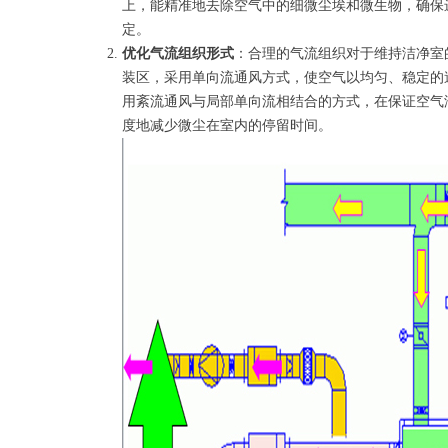
上，能精准地去除空气中的细微尘埃和微生物，确保
定。
优化气流组织形式
：合理的气流组织对于维持洁净室
装区，采用单向流通风方式，使空气以均匀、稳定的
用紊流通风与局部单向流相结合的方式，在保证空气
度地减少微尘在室内的停留时间。