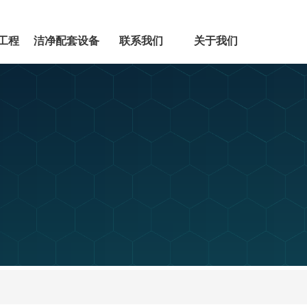
工程
洁净配套设备
联系我们
关于我们