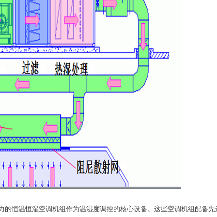
力的恒温恒湿空调机组作为温湿度调控的核心设备。这些空调机组配备先