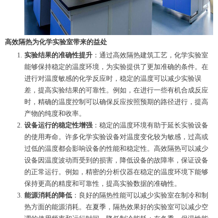
高效隔热为化学实验室带来的益处
实验结果的准确性提升
：通过高效隔热建筑工艺，化学实验室
能够保持稳定的温度环境，为实验提供了更加准确的条件。在
进行对温度敏感的化学反应时，稳定的温度可以减少实验误
差，提高实验结果的可靠性。例如，在进行一些有机合成反应
时，精确的温度控制可以确保反应按照预期的路径进行，提高
产物的纯度和收率。
设备运行的稳定性增强
：稳定的温度环境有助于延长实验设备
的使用寿命。许多化学实验设备对温度变化较为敏感，过高或
过低的温度都会影响设备的性能和稳定性。高效隔热可以减少
设备因温度波动而受到的损害，降低设备的故障率，保证设备
的正常运行。例如，精密的分析仪器在稳定的温度环境下能够
保持更高的精度和可靠性，提高实验数据的准确性。
能源消耗的降低
：良好的隔热性能可以减少实验室在制冷和制
热方面的能源消耗。在夏季，隔热效果好的实验室可以减少空