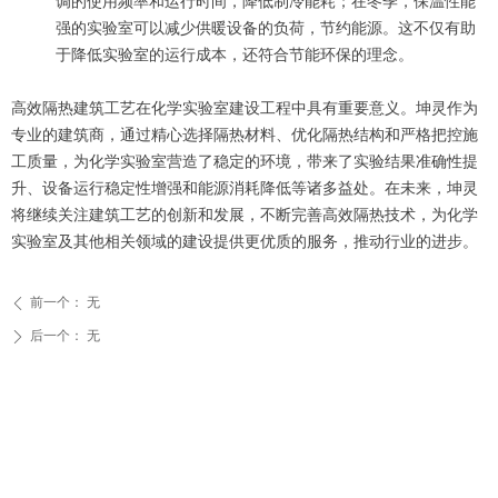
调的使用频率和运行时间，降低制冷能耗；在冬季，保温性能
强的实验室可以减少供暖设备的负荷，节约能源。这不仅有助
于降低实验室的运行成本，还符合节能环保的理念。
高效隔热建筑工艺在化学实验室建设工程中具有重要意义。坤灵作为
专业的建筑商，通过精心选择隔热材料、优化隔热结构和严格把控施
工质量，为化学实验室营造了稳定的环境，带来了实验结果准确性提
升、设备运行稳定性增强和能源消耗降低等诸多益处。在未来，坤灵
将继续关注建筑工艺的创新和发展，不断完善高效隔热技术，为化学
实验室及其他相关领域的建设提供更优质的服务，推动行业的进步。
前一个：
无
ꄴ
后一个：
无
ꄲ