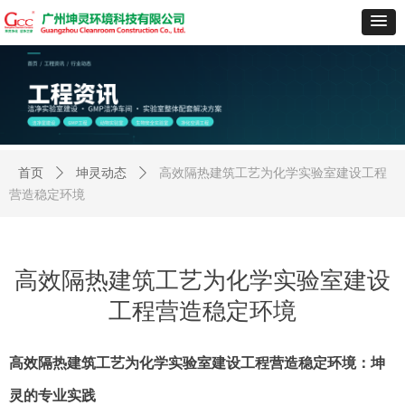
首页
ꄲ
坤灵动态
ꄲ
高效隔热建筑工艺为化学实验室建设工程
营造稳定环境
高效隔热建筑工艺为化学实验室建设
工程营造稳定环境
高效隔热建筑工艺为化学实验室建设工程营造稳定环境：坤
灵的专业实践