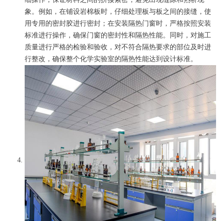
象。例如，在铺设岩棉板时，仔细处理板与板之间的接缝，使
用专用的密封胶进行密封；在安装隔热门窗时，严格按照安装
标准进行操作，确保门窗的密封性和隔热性能。同时，对施工
质量进行严格的检验和验收，对不符合隔热要求的部位及时进
行整改，确保整个化学实验室的隔热性能达到设计标准。