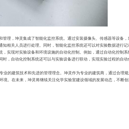
和管理，坤灵集成了智能化监控系统。通过安装摄像头、传感器等设备，
通知相关人员进行处理。同时，智能化监控系统还可以对实验数据进行记
统，实现对实验设备和环境设施的自动化控制。例如，通过自动化控制系
同时，自动化控制系统还可以与实验设备进行联动，实现实验过程的自动
专业的建筑技术和先进的管理理念。坤灵作为专业的建筑商，通过合理规
环境。在未来，坤灵将继续关注化学实验室建设领域的发展动态，不断创