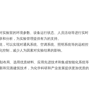
对实验室的环境参数、设备运行状态、人员活动等进行实时
录和分析，为实验管理提供有力的支持。
统，可以实现对通风系统、空调系统、照明系统等的远程控
化控制，减少人为因素对实验结果的影响。
划布局、选用优质材料、应用先进技术和集成智能化系统等
新和完善建筑技术，为化学科研和产业发展提供更加优质的