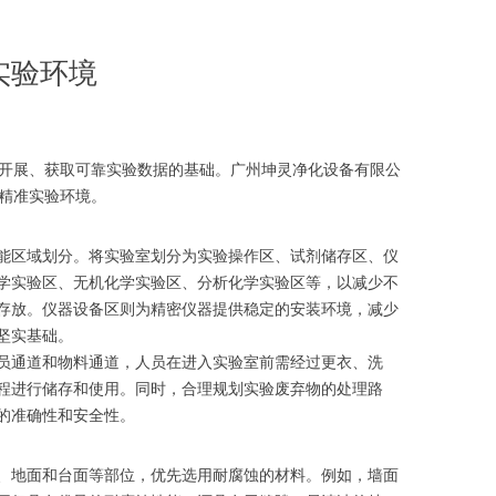
实验环境
开展、获取可靠实验数据的基础。广州坤灵净化设备有限公
精准实验环境。
能区域划分。将实验室划分为实验操作区、试剂储存区、仪
学实验区、无机化学实验区、分析化学实验区等，以减少不
存放。仪器设备区则为精密仪器提供稳定的安装环境，减少
坚实基础。
员通道和物料通道，人员在进入实验室前需经过更衣、洗
程进行储存和使用。同时，合理规划实验废弃物的处理路
的准确性和安全性。
、地面和台面等部位，优先选用耐腐蚀的材料。例如，墙面