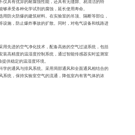
不仅具有优异的耐腐蚀性能，还具有无缝隙、易清洁的特
能够承受各种化学试剂的腐蚀，延长使用寿命。
选用防火防爆的建筑材料。在实验室的吊顶、隔断等部位，
等设施，防止爆炸事故的扩散。同时，对电气设备和线路进
采用先进的空气净化技术，配备高效的空气过滤系统，包括
安装高精度的温湿度控制系统，通过智能传感器实时监测室
实验提供稳定的温湿度环境。
科学的通风与排风系统。采用局部通风和全面通风相结合的
风系统，保持实验室空气的流通，降低室内有害气体的浓