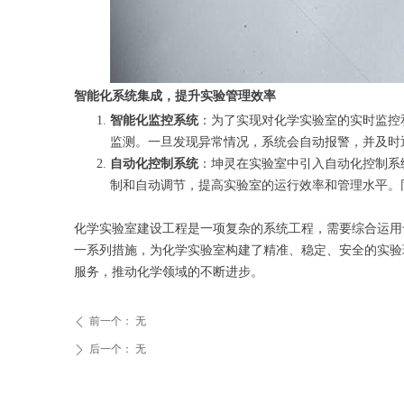
智能化系统集成，提升实验管理效率
智能化监控系统
：为了实现对化学实验室的实时监控
监测。一旦发现异常情况，系统会自动报警，并及时
自动化控制系统
：坤灵在实验室中引入自动化控制系
制和自动调节，提高实验室的运行效率和管理水平。
化学实验室建设工程是一项复杂的系统工程，需要综合运用
一系列措施，为化学实验室构建了精准、稳定、安全的实验
服务，推动化学领域的不断进步。
前一个：
无
ꄴ
后一个：
无
ꄲ