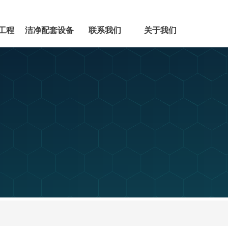
工程
洁净配套设备
联系我们
关于我们