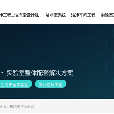
洁净室系统
洁净车间工程
实验室
EPC洁净工程服务
洁净室设计规范
技术构建精准实验环境