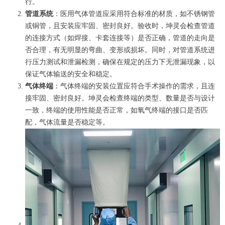
行。
管道系统
：医用气体管道应采用符合标准的材质，如不锈钢管
或铜管，且安装应牢固、密封良好。验收时，坤灵会检查管道
的连接方式（如焊接、卡套连接等）是否正确，管道的走向是
否合理，有无明显的弯曲、变形或损坏。同时，对管道系统进
行压力测试和泄漏检测，确保在规定的压力下无泄漏现象，以
保证气体输送的安全和稳定。
气体终端
：气体终端的安装位置应符合手术操作的需求，且连
接牢固、密封良好。坤灵会检查终端的类型、数量是否与设计
一致，终端的使用性能是否正常，如氧气终端的接口是否匹
配，气体流量是否稳定等。