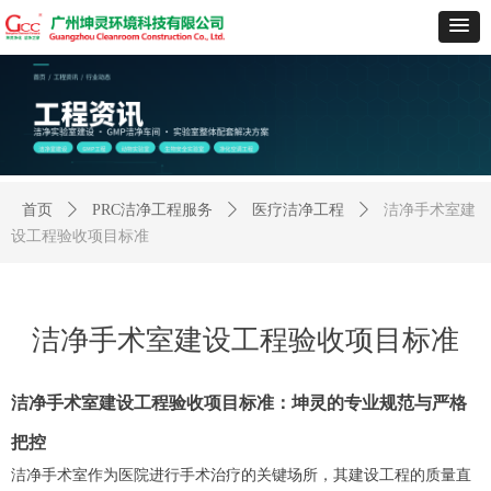
首页
ꄲ
PRC洁净工程服务
ꄲ
医疗洁净工程
ꄲ
洁净手术室建
设工程验收项目标准
洁净手术室建设工程验收项目标准
洁净手术室建设工程验收项目标准：坤灵的专业规范与严格
把控
洁净手术室作为医院进行手术治疗的关键场所，其建设工程的质量直