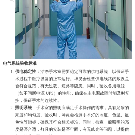
电气系统验收标准
供电稳定性
：洁净手术室需要稳定可靠的供电系统，以保证手
术过程中医疗设备的正常运行。坤灵会检查供电线路的敷设是
否符合规范，有无过载、短路等隐患。同时，验收备用电源
（如不间断电源 UPS）的性能，确保在主电源故障时能及时切
换，保证手术的连续性。
照明系统
：手术室的照明应满足手术操作的需求，具有足够的
亮度和均匀度。验收时，坤灵会检测手术灯的照度、色温、显
色性等指标，确保其符合相关标准。同时，检查一般照明的亮
度是否合适，灯具的安装是否牢固，有无眩光等问题，以提供