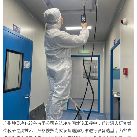
广州坤灵净化设备有限公司在洁净车间建设工程中，通过深入研究微
尘粒子过滤技术，严格按照高效设备选择标准进行设备选型，为客户