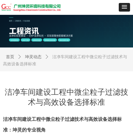
首页
ꄲ
坤灵动态
ꄲ
洁净车间建设工程中微尘粒子过滤技术与
高效设备选择标准
洁净车间建设工程中微尘粒子过滤技
术与高效设备选择标准
洁净车间建设工程中微尘粒子过滤技术与高效设备选择标
准：坤灵的专业视角