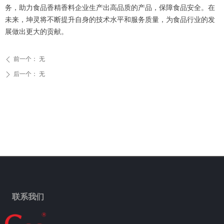
务，助力食品香精香料企业生产出高品质的产品，保障食品安全。在
未来，坤灵将不断提升自身的技术水平和服务质量，为食品行业的发
展做出更大的贡献。
前一个：
无
ꄴ
后一个：
无
ꄲ
联系我们