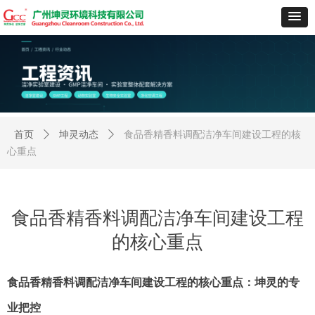
首页
ꄲ
坤灵动态
ꄲ
食品香精香料调配洁净车间建设工程的核
心重点
食品香精香料调配洁净车间建设工程
的核心重点
食品香精香料调配洁净车间建设工程的核心重点：坤灵的专
业把控