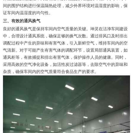
间的围护结构进行保温隔热处理，减少外界环境对温湿度的影响，保
证车间内温湿度的均匀性。
三、有效的通风换气
良好的通风换气是保持车间内空气质量的关键。坤灵在洁净车间建设
中，合理设计通风系统，确保足够的换气次数。通过排风口及时排出
调配过程中产生的异味和有害气体，引入新鲜空气，维持车间内的空
气清新。对于可能产生有害气体的调配环节，设置局部通风装置，如
通风柜等，有效捕捉和排出有害气体，保护操作人员的健康。同时，
采用高效的空气净化设备，如活性炭过滤器等，去除空气中的异味和
杂质，确保车间内的空气质量符合食品生产的要求。