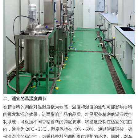
二、适宜的温湿度调节
香精香料的调配对温湿度极为敏感，温度和湿度的波动可能影响香料
的挥发和混合效果，进而影响产品的品质。坤灵配备精密的温湿度控
制系统，可根据不同香精香料的调配要求，将温度控制在适宜的范围
内，通常为 20℃ - 25℃，湿度保持在 40% - 60%。通过智能调控，确
保温湿度的稳定性，为香精香料的调配提供理想的环境。同时，对车