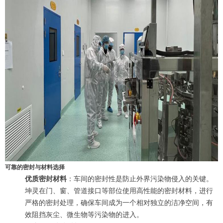
可靠的密封与材料选择
优质密封材料
：车间的密封性是防止外界污染物侵入的关键。
坤灵在门、窗、管道接口等部位使用高性能的密封材料，进行
严格的密封处理，确保车间成为一个相对独立的洁净空间，有
效阻挡灰尘、微生物等污染物的进入。