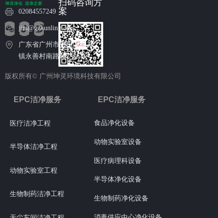
扫码咨询方
案
02084557249
jim@gzkunling.com
广东省广州市番禺区石碁
镇永善村南路102号6栋
版权所有©
广州坤灵环境科技有限公司
EPC洁净服务
EPC洁净服务
食品净化设备
医疗洁净工程
动物实验室设备
半导体洁净工程
医疗病理科设备
动物实验室工程
半导体净化设备
生物制药洁净工程
生物制药净化设备
消毒供应中心净化设备
无尘车间洁净工程