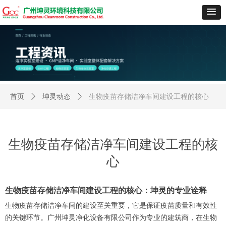
首页
ꄲ
坤灵动态
ꄲ
生物疫苗存储洁净车间建设工程的核心
生物疫苗存储洁净车间建设工程的核
心
生物疫苗存储洁净车间建设工程的核心：坤灵的专业诠释
生物疫苗存储洁净车间的建设至关重要，它是保证疫苗质量和有效性
的关键环节。广州坤灵净化设备有限公司作为专业的建筑商，在生物