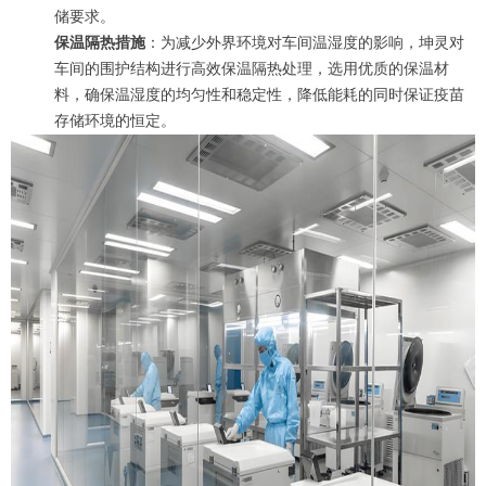
储要求。
保温隔热措施
：为减少外界环境对车间温湿度的影响，坤灵对
车间的围护结构进行高效保温隔热处理，选用优质的保温材
料，确保温湿度的均匀性和稳定性，降低能耗的同时保证疫苗
存储环境的恒定。