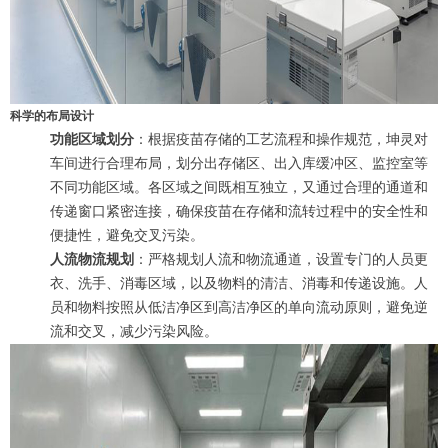
科学的布局设计
功能区域划分
：根据疫苗存储的工艺流程和操作规范，坤灵对
车间进行合理布局，划分出存储区、出入库缓冲区、监控室等
不同功能区域。各区域之间既相互独立，又通过合理的通道和
传递窗口紧密连接，确保疫苗在存储和流转过程中的安全性和
便捷性，避免交叉污染。
人流物流规划
：严格规划人流和物流通道，设置专门的人员更
衣、洗手、消毒区域，以及物料的清洁、消毒和传递设施。人
员和物料按照从低洁净区到高洁净区的单向流动原则，避免逆
流和交叉，减少污染风险。