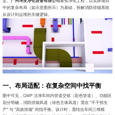
定。
广州坤灵净化设备有限公司
聚焦净化工程，以实际项目
中的复杂布局（如示意图所示）为基础，拆解消防排烟系统
从设计到运维的关键逻辑。
一、布局适配：在复杂空间中找平衡
图中可见，
GMP 洁净车间内管道交错（彩色管道）、功能区
划分明确，消防排烟风道（绿色主体风道）需在 “不干扰生
产” 与 “高效排烟” 间找平衡。设计时，需结合车间三维模