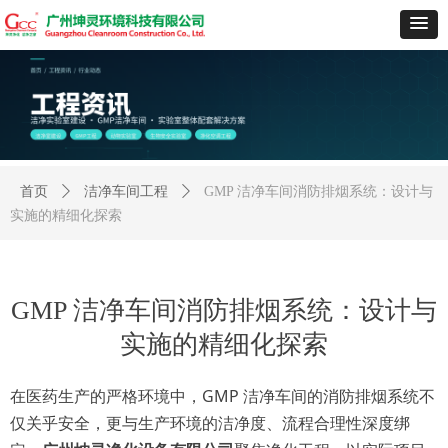
首页
ꄲ
洁净车间工程
ꄲ
GMP 洁净车间消防排烟系统：设计与
实施的精细化探索
GMP 洁净车间消防排烟系统：设计与
实施的精细化探索
在医药生产的严格环境中，
GMP 洁净车间的消防排烟系统不
仅关乎安全，更与生产环境的洁净度、流程合理性深度绑