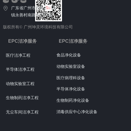
广东省广州市番禺区石碁
镇永善村南路102号6栋
版权所有©
广州坤灵环境科技有限公司
EPC洁净服务
EPC洁净服务
食品净化设备
医疗洁净工程
动物实验室设备
半导体洁净工程
医疗病理科设备
动物实验室工程
半导体净化设备
生物制药洁净工程
生物制药净化设备
消毒供应中心净化设备
无尘车间洁净工程