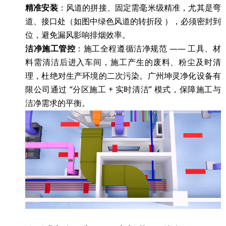
精准安装
：风道的拼接、固定需毫米级精准，尤其是弯
道、接口处（如图中绿色风道的转折段
），必须密封到
位，避免漏风影响排烟效率。
洁净施工管控
：施工全程遵循洁净规范
—— 工具、材
料需清洁后进入车间，施工产生的废料、粉尘及时清
理，杜绝对生产环境的二次污染。广州坤灵净化设备有
限公司通过 “分区施工 + 实时清洁” 模式，保障施工与
洁净需求的平衡。