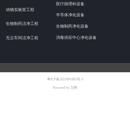
医疗病理科设备
动物实验室工程
半导体净化设备
生物制药洁净工程
生物制药净化设备
消毒供应中心净化设备
无尘车间洁净工程
粤ICP备2021061685号-3
Powered by 万网