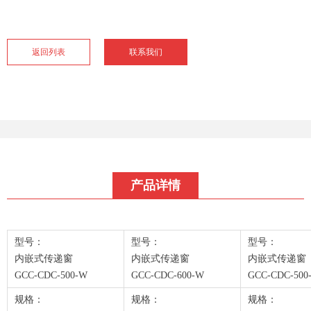
返回列表
联系我们
产品详情
型号：
型号：
型号：
内嵌式传递窗
内嵌式传递窗
内嵌式传递窗
GCC-CDC-500-W
GCC-CDC-600-W
GCC-CDC-500
规格：
规格：
规格：