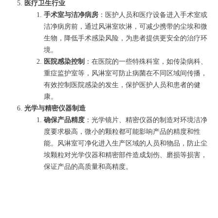
医疗卫生行业
手术室与洁净病房
：医护人员和医疗设备进入手术室或
洁净病房前，通过风淋室吹淋，可减少携带的尘埃和微
生物，降低手术感染风险，为患者提供更安全的治疗环
境。
医院感染控制
：在医院的一些特殊科室，如传染病科、
重症监护室等，风淋室可防止病菌在不同区域间传播，
有效控制医院感染的发生，保护医护人员和患者的健
康。
光学与精密仪器制造
确保产品精度
：光学镜片、精密仪器的制造对环境洁净
度要求极高，微小的颗粒都可能影响产品的精度和性
能。风淋室可净化进入生产区域的人员和物品，防止尘
埃颗粒对光学仪器和精密部件造成划伤、磨损等损害，
保证产品的高质量和高精度。