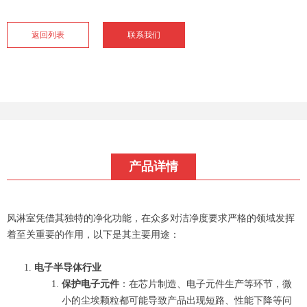
返回列表
联系我们
产品详情
风淋室凭借其独特的净化功能，在众多对洁净度要求严格的领域发挥
着至关重要的作用，以下是其主要用途：
电子半导体行业
保护电子元件
：在芯片制造、电子元件生产等环节，微
小的尘埃颗粒都可能导致产品出现短路、性能下降等问