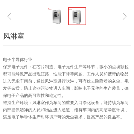
ꁆ
ꁇ
风淋室
电子半导体行业
保护电子元件：在芯片制造、电子元件生产等环节，微小的尘埃颗粒
都可能导致产品出现短路、性能下降等问题。工作人员和携带的物品
进入无尘车间前，通过风淋室进行吹淋，可有效去除附着的灰尘、毛
发等杂质，防止这些污染物进入车间，影响电子元件的生产质量，确
保电子产品的高可靠性和稳定性。
维持生产环境：风淋室作为车间的重要入口净化设备，能持续为车间
内部提供洁净的人员和物品进入通道，维持车间内的高洁净度环境，
满足电子半导体生产对环境严苛的无尘要求，提高产品的良品率。