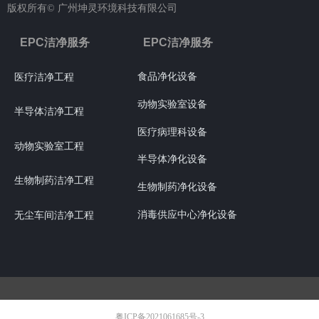
版权所有©
广州坤灵环境科技有限公司
EPC洁净服务
EPC洁净服务
食品净化设备
医疗洁净工程
动物实验室设备
半导体洁净工程
医疗病理科设备
动物实验室工程
半导体净化设备
生物制药洁净工程
生物制药净化设备
消毒供应中心净化设备
无尘车间洁净工程
粤ICP备2021061685号-3